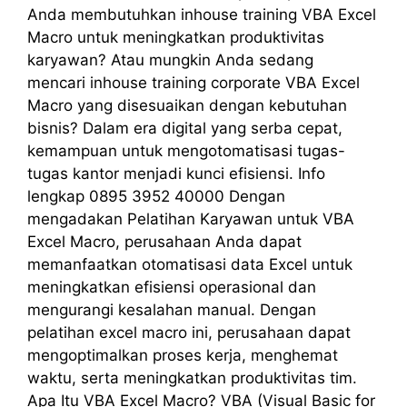
Anda membutuhkan inhouse training VBA Excel
Macro untuk meningkatkan produktivitas
karyawan? Atau mungkin Anda sedang
mencari inhouse training corporate VBA Excel
Macro yang disesuaikan dengan kebutuhan
bisnis? Dalam era digital yang serba cepat,
kemampuan untuk mengotomatisasi tugas-
tugas kantor menjadi kunci efisiensi. Info
lengkap 0895 3952 40000 Dengan
mengadakan Pelatihan Karyawan untuk VBA
Excel Macro, perusahaan Anda dapat
memanfaatkan otomatisasi data Excel untuk
meningkatkan efisiensi operasional dan
mengurangi kesalahan manual. Dengan
pelatihan excel macro ini, perusahaan dapat
mengoptimalkan proses kerja, menghemat
waktu, serta meningkatkan produktivitas tim.
Apa Itu VBA Excel Macro? VBA (Visual Basic for