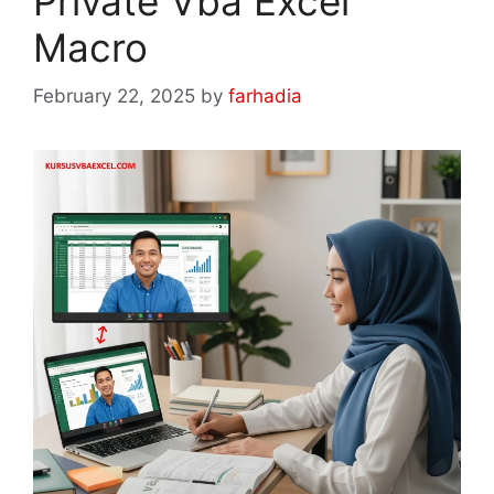
Private Vba Excel
Macro
February 22, 2025
by
farhadia