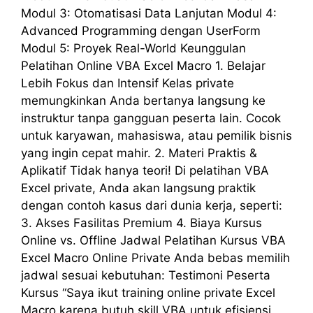
Modul 3: Otomatisasi Data Lanjutan Modul 4:
Advanced Programming dengan UserForm
Modul 5: Proyek Real-World Keunggulan
Pelatihan Online VBA Excel Macro 1. Belajar
Lebih Fokus dan Intensif Kelas private
memungkinkan Anda bertanya langsung ke
instruktur tanpa gangguan peserta lain. Cocok
untuk karyawan, mahasiswa, atau pemilik bisnis
yang ingin cepat mahir. 2. Materi Praktis &
Aplikatif Tidak hanya teori! Di pelatihan VBA
Excel private, Anda akan langsung praktik
dengan contoh kasus dari dunia kerja, seperti:
3. Akses Fasilitas Premium 4. Biaya Kursus
Online vs. Offline Jadwal Pelatihan Kursus VBA
Excel Macro Online Private Anda bebas memilih
jadwal sesuai kebutuhan: Testimoni Peserta
Kursus “Saya ikut training online private Excel
Macro karena butuh skill VBA untuk efisiensi