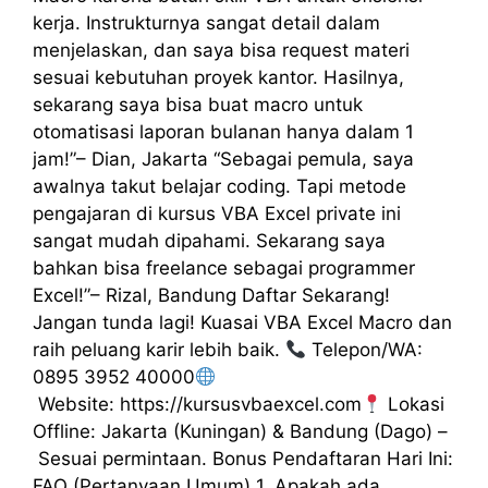
kerja. Instrukturnya sangat detail dalam
menjelaskan, dan saya bisa request materi
sesuai kebutuhan proyek kantor. Hasilnya,
sekarang saya bisa buat macro untuk
otomatisasi laporan bulanan hanya dalam 1
jam!”– Dian, Jakarta “Sebagai pemula, saya
awalnya takut belajar coding. Tapi metode
pengajaran di kursus VBA Excel private ini
sangat mudah dipahami. Sekarang saya
bahkan bisa freelance sebagai programmer
Excel!”– Rizal, Bandung Daftar Sekarang!
Jangan tunda lagi! Kuasai VBA Excel Macro dan
raih peluang karir lebih baik.
Telepon/WA:
0895 3952 40000
Website: https://kursusvbaexcel.com
Lokasi
Offline: Jakarta (Kuningan) & Bandung (Dago) –
Sesuai permintaan. Bonus Pendaftaran Hari Ini:
FAQ (Pertanyaan Umum) 1. Apakah ada