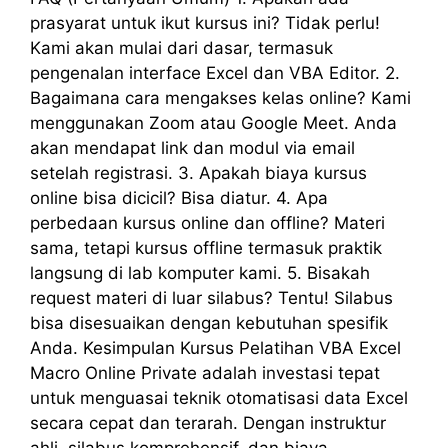
prasyarat untuk ikut kursus ini? Tidak perlu!
Kami akan mulai dari dasar, termasuk
pengenalan interface Excel dan VBA Editor. 2.
Bagaimana cara mengakses kelas online? Kami
menggunakan Zoom atau Google Meet. Anda
akan mendapat link dan modul via email
setelah registrasi. 3. Apakah biaya kursus
online bisa dicicil? Bisa diatur. 4. Apa
perbedaan kursus online dan offline? Materi
sama, tetapi kursus offline termasuk praktik
langsung di lab komputer kami. 5. Bisakah
request materi di luar silabus? Tentu! Silabus
bisa disesuaikan dengan kebutuhan spesifik
Anda. Kesimpulan Kursus Pelatihan VBA Excel
Macro Online Private adalah investasi tepat
untuk menguasai teknik otomatisasi data Excel
secara cepat dan terarah. Dengan instruktur
ahli, silabus komprehensif, dan biaya