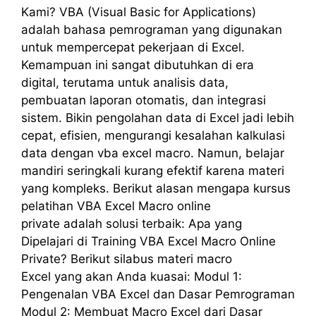
Kami? VBA (Visual Basic for Applications)
adalah bahasa pemrograman yang digunakan
untuk mempercepat pekerjaan di Excel.
Kemampuan ini sangat dibutuhkan di era
digital, terutama untuk analisis data,
pembuatan laporan otomatis, dan integrasi
sistem. Bikin pengolahan data di Excel jadi lebih
cepat, efisien, mengurangi kesalahan kalkulasi
data dengan vba excel macro. Namun, belajar
mandiri seringkali kurang efektif karena materi
yang kompleks. Berikut alasan mengapa kursus
pelatihan VBA Excel Macro online
private adalah solusi terbaik: Apa yang
Dipelajari di Training VBA Excel Macro Online
Private? Berikut silabus materi macro
Excel yang akan Anda kuasai: Modul 1:
Pengenalan VBA Excel dan Dasar Pemrograman
Modul 2: Membuat Macro Excel dari Dasar