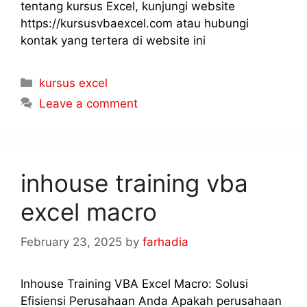
tentang kursus Excel, kunjungi website
https://kursusvbaexcel.com atau hubungi
kontak yang tertera di website ini
kursus excel
Leave a comment
inhouse training vba
excel macro
February 23, 2025
by
farhadia
Inhouse Training VBA Excel Macro: Solusi
Efisiensi Perusahaan Anda Apakah perusahaan