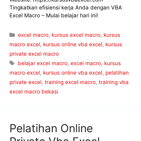
Tingkatkan efisiensi kerja Anda dengan VBA
Excel Macro – Mulai belajar hari ini!
excel macro
,
kursus excel macro
,
kursus
macro excel
,
kursus online vba excel
,
kursus
private excel macro
belajar excel macro
,
excel macro
,
kursus
macro excel
,
kursus online vba excel
,
pelatihan
private excel
,
training excel macro
,
training vba
excel macro bekasi
Pelatihan Online