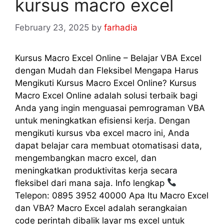
kursus macro excel
February 23, 2025
by
farhadia
Kursus Macro Excel Online – Belajar VBA Excel
dengan Mudah dan Fleksibel Mengapa Harus
Mengikuti Kursus Macro Excel Online? Kursus
Macro Excel Online adalah solusi terbaik bagi
Anda yang ingin menguasai pemrograman VBA
untuk meningkatkan efisiensi kerja. Dengan
mengikuti kursus vba excel macro ini, Anda
dapat belajar cara membuat otomatisasi data,
mengembangkan macro excel, dan
meningkatkan produktivitas kerja secara
fleksibel dari mana saja. Info lengkap
Telepon: 0895 3952 40000 Apa Itu Macro Excel
dan VBA? Macro Excel adalah serangkaian
code perintah dibalik layar ms excel untuk