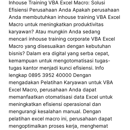
Inhouse Training VBA Excel Macro: Solusi
Efisiensi Perusahaan Anda Apakah perusahaan
Anda membutuhkan inhouse training VBA Excel
Macro untuk meningkatkan produktivitas
karyawan? Atau mungkin Anda sedang
mencari inhouse training corporate VBA Excel
Macro yang disesuaikan dengan kebutuhan
bisnis? Dalam era digital yang serba cepat,
kemampuan untuk mengotomatisasi tugas-
tugas kantor menjadi kunci efisiensi. Info
lengkap 0895 3952 40000 Dengan
mengadakan Pelatihan Karyawan untuk VBA
Excel Macro, perusahaan Anda dapat
memanfaatkan otomatisasi data Excel untuk
meningkatkan efisiensi operasional dan
mengurangi kesalahan manual. Dengan
pelatihan excel macro ini, perusahaan dapat
mengoptimalkan proses kerja, menghemat