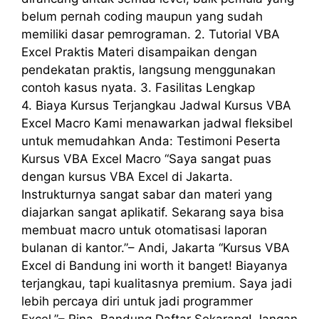
belum pernah coding maupun yang sudah
memiliki dasar pemrograman. 2. Tutorial VBA
Excel Praktis Materi disampaikan dengan
pendekatan praktis, langsung menggunakan
contoh kasus nyata. 3. Fasilitas Lengkap
4. Biaya Kursus Terjangkau Jadwal Kursus VBA
Excel Macro Kami menawarkan jadwal fleksibel
untuk memudahkan Anda: Testimoni Peserta
Kursus VBA Excel Macro “Saya sangat puas
dengan kursus VBA Excel di Jakarta.
Instrukturnya sangat sabar dan materi yang
diajarkan sangat aplikatif. Sekarang saya bisa
membuat macro untuk otomatisasi laporan
bulanan di kantor.”– Andi, Jakarta “Kursus VBA
Excel di Bandung ini worth it banget! Biayanya
terjangkau, tapi kualitasnya premium. Saya jadi
lebih percaya diri untuk jadi programmer