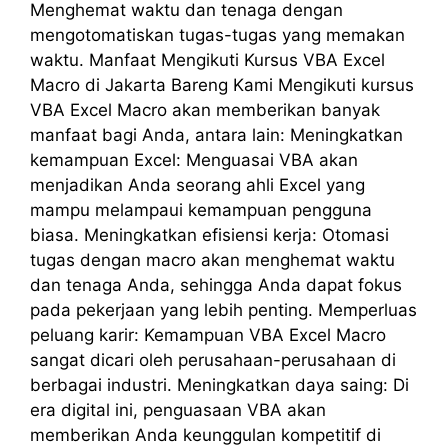
Menghemat waktu dan tenaga dengan
mengotomatiskan tugas-tugas yang memakan
waktu. Manfaat Mengikuti Kursus VBA Excel
Macro di Jakarta Bareng Kami Mengikuti kursus
VBA Excel Macro akan memberikan banyak
manfaat bagi Anda, antara lain: Meningkatkan
kemampuan Excel: Menguasai VBA akan
menjadikan Anda seorang ahli Excel yang
mampu melampaui kemampuan pengguna
biasa. Meningkatkan efisiensi kerja: Otomasi
tugas dengan macro akan menghemat waktu
dan tenaga Anda, sehingga Anda dapat fokus
pada pekerjaan yang lebih penting. Memperluas
peluang karir: Kemampuan VBA Excel Macro
sangat dicari oleh perusahaan-perusahaan di
berbagai industri. Meningkatkan daya saing: Di
era digital ini, penguasaan VBA akan
memberikan Anda keunggulan kompetitif di