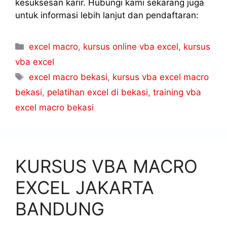
kesuksesan karir. Hubungi kami sekarang juga
untuk informasi lebih lanjut dan pendaftaran:
excel macro
,
kursus online vba excel
,
kursus
vba excel
excel macro bekasi
,
kursus vba excel macro
bekasi
,
pelatihan excel di bekasi
,
training vba
excel macro bekasi
KURSUS VBA MACRO
EXCEL JAKARTA
BANDUNG