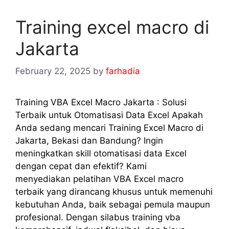
Training excel macro di
Jakarta
February 22, 2025
by
farhadia
Training VBA Excel Macro Jakarta : Solusi
Terbaik untuk Otomatisasi Data Excel Apakah
Anda sedang mencari Training Excel Macro di
Jakarta, Bekasi dan Bandung? Ingin
meningkatkan skill otomatisasi data Excel
dengan cepat dan efektif? Kami
menyediakan pelatihan VBA Excel macro
terbaik yang dirancang khusus untuk memenuhi
kebutuhan Anda, baik sebagai pemula maupun
profesional. Dengan silabus training vba