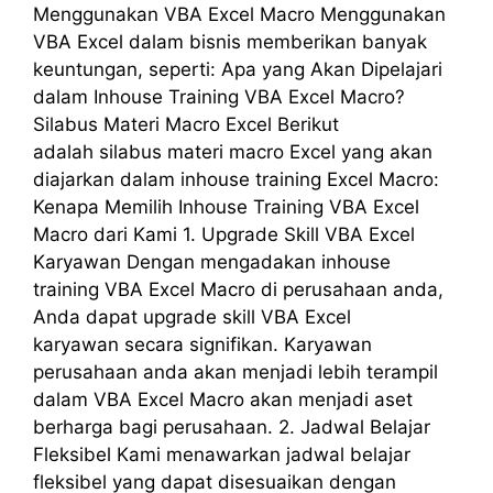
Menggunakan VBA Excel Macro Menggunakan
VBA Excel dalam bisnis memberikan banyak
keuntungan, seperti: Apa yang Akan Dipelajari
dalam Inhouse Training VBA Excel Macro?
Silabus Materi Macro Excel Berikut
adalah silabus materi macro Excel yang akan
diajarkan dalam inhouse training Excel Macro:
Kenapa Memilih Inhouse Training VBA Excel
Macro dari Kami 1. Upgrade Skill VBA Excel
Karyawan Dengan mengadakan inhouse
training VBA Excel Macro di perusahaan anda,
Anda dapat upgrade skill VBA Excel
karyawan secara signifikan. Karyawan
perusahaan anda akan menjadi lebih terampil
dalam VBA Excel Macro akan menjadi aset
berharga bagi perusahaan. 2. Jadwal Belajar
Fleksibel Kami menawarkan jadwal belajar
fleksibel yang dapat disesuaikan dengan