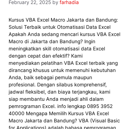
February 22, 2025
by
farhadia
Kursus VBA Excel Macro Jakarta dan Bandung:
Solusi Terbaik untuk Otomatisasi Data Excel
Apakah Anda sedang mencari kursus VBA Excel
Macro di Jakarta dan Bandung? Ingin
meningkatkan skill otomatisasi data Excel
dengan cepat dan efektif? Kami
menyediakan pelatihan VBA Excel terbaik yang
dirancang khusus untuk memenuhi kebutuhan
Anda, baik sebagai pemula maupun
profesional. Dengan silabus komprehensif,
jadwal fleksibel, dan biaya terjangkau, kami
siap membantu Anda menjadi ahli dalam
pemrograman Excel. info lengkap 0895 3952
40000 Mengapa Memilih Kursus VBA Excel
Macro Jakarta dan Bandung? VBA (Visual Basic
for Applications) adalah bahasa pemrograman