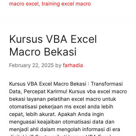
macro excel
,
training excel macro
Kursus VBA Excel
Macro Bekasi
February 22, 2025
by
farhadia
Kursus VBA Excel Macro Bekasi : Transformasi
Data, Percepat Karirmu! Kursus vba excel macro
bekasi layanan pelatihan excel macro untuk
otomatisasi pekerjaan ms excel anda lebih
cepat, lebih akurat. Apakah Anda ingin
menguasai keajaiban otomatisasi data dan
menjadi ahli dalam mengolah informasi di era