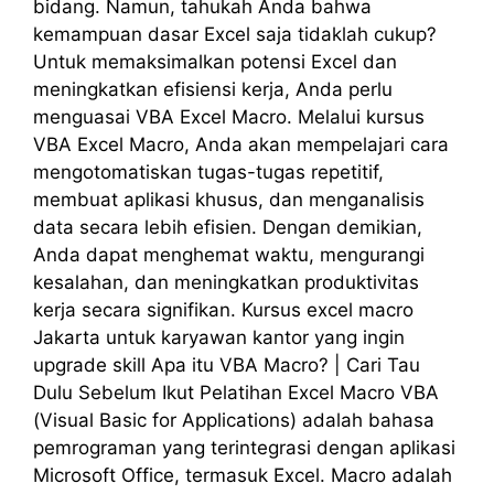
bidang. Namun, tahukah Anda bahwa
kemampuan dasar Excel saja tidaklah cukup?
Untuk memaksimalkan potensi Excel dan
meningkatkan efisiensi kerja, Anda perlu
menguasai VBA Excel Macro. Melalui kursus
VBA Excel Macro, Anda akan mempelajari cara
mengotomatiskan tugas-tugas repetitif,
membuat aplikasi khusus, dan menganalisis
data secara lebih efisien. Dengan demikian,
Anda dapat menghemat waktu, mengurangi
kesalahan, dan meningkatkan produktivitas
kerja secara signifikan. Kursus excel macro
Jakarta untuk karyawan kantor yang ingin
upgrade skill Apa itu VBA Macro? | Cari Tau
Dulu Sebelum Ikut Pelatihan Excel Macro VBA
(Visual Basic for Applications) adalah bahasa
pemrograman yang terintegrasi dengan aplikasi
Microsoft Office, termasuk Excel. Macro adalah