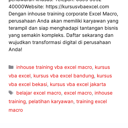
40000Website: https://kursusvbaexcel.com
Dengan inhouse training corporate Excel Macro,
perusahaan Anda akan memiliki karyawan yang
terampil dan siap menghadapi tantangan bisnis
yang semakin kompleks. Daftar sekarang dan
wujudkan transformasi digital di perusahaan
Anda!
inhouse training vba excel macro
,
kursus
vba excel
,
kursus vba excel bandung
,
kursus
vba excel bekasi
,
kursus vba excel jakarta
belajar excel macro
,
excel macro
,
inhouse
training
,
pelatihan karyawan
,
training excel
macro