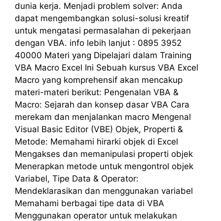
dunia kerja. Menjadi problem solver: Anda
dapat mengembangkan solusi-solusi kreatif
untuk mengatasi permasalahan di pekerjaan
dengan VBA. info lebih lanjut : 0895 3952
40000 Materi yang Dipelajari dalam Training
VBA Macro Excel Ini Sebuah kursus VBA Excel
Macro yang komprehensif akan mencakup
materi-materi berikut: Pengenalan VBA &
Macro: Sejarah dan konsep dasar VBA Cara
merekam dan menjalankan macro Mengenal
Visual Basic Editor (VBE) Objek, Properti &
Metode: Memahami hirarki objek di Excel
Mengakses dan memanipulasi properti objek
Menerapkan metode untuk mengontrol objek
Variabel, Tipe Data & Operator:
Mendeklarasikan dan menggunakan variabel
Memahami berbagai tipe data di VBA
Menggunakan operator untuk melakukan