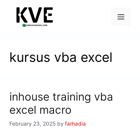
kursus vba excel
inhouse training vba
excel macro
February 23, 2025
by
farhadia