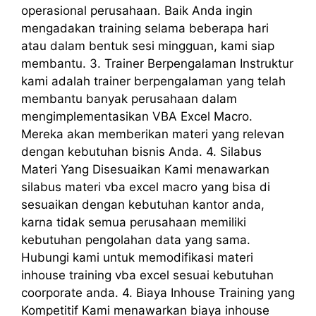
operasional perusahaan. Baik Anda ingin
mengadakan training selama beberapa hari
atau dalam bentuk sesi mingguan, kami siap
membantu. 3. Trainer Berpengalaman Instruktur
kami adalah trainer berpengalaman yang telah
membantu banyak perusahaan dalam
mengimplementasikan VBA Excel Macro.
Mereka akan memberikan materi yang relevan
dengan kebutuhan bisnis Anda. 4. Silabus
Materi Yang Disesuaikan Kami menawarkan
silabus materi vba excel macro yang bisa di
sesuaikan dengan kebutuhan kantor anda,
karna tidak semua perusahaan memiliki
kebutuhan pengolahan data yang sama.
Hubungi kami untuk memodifikasi materi
inhouse training vba excel sesuai kebutuhan
coorporate anda. 4. Biaya Inhouse Training yang
Kompetitif Kami menawarkan biaya inhouse