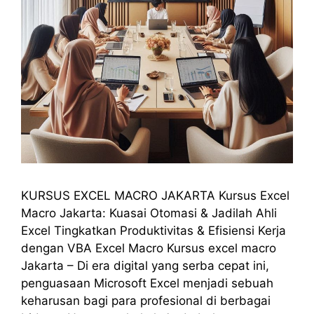
KURSUS EXCEL MACRO JAKARTA Kursus Excel
Macro Jakarta: Kuasai Otomasi & Jadilah Ahli
Excel Tingkatkan Produktivitas & Efisiensi Kerja
dengan VBA Excel Macro Kursus excel macro
Jakarta – Di era digital yang serba cepat ini,
penguasaan Microsoft Excel menjadi sebuah
keharusan bagi para profesional di berbagai