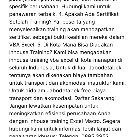
spesifik perusahaan. Hubungi kami untuk
penawaran terbaik. 4. Apakah Ada Sertifikat
Setelah Training? Ya, peserta yang
menyelesaikan training akan mendapatkan
sertifikat sebagai bukti keahlian mereka dalam
VBA Excel. 5. Di Kota Mana Bisa Diadakan
Inhouse Training? Kami bisa mengadakan
inhouse training vba excel di kota manapun di
seluruh Indonesia, Untuk di luar Jabodetabek
tentunya akan dikenakan biaya tambahan
untuk transport dan akomodasi instruktur kami.
Untuk didalam Jabodetabek free biaya
transport dan akomodasi. Daftar Sekarang!
Jangan lewatkan kesempatan untuk
meningkatkan efisiensi perusahaan Anda
dengan inhouse training Excel Macro. Segera
hubungi kami untuk informasi lebih lanjut dan
penawaran khusus: Telepon: 0895 3952