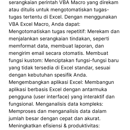
serangkaian perintah VBA Macro yang direkam
atau ditulis untuk mengotomatiskan tugas-
tugas tertentu di Excel. Dengan menggunakan
VBA Excel Macro, Anda dapat:
Mengotomatiskan tugas repetitif: Merekam dan
menjalankan serangkaian tindakan, seperti
memformat data, membuat laporan, dan
mengirim email secara otomatis. Membuat
fungsi kustom: Menciptakan fungsi-fungsi baru
yang tidak tersedia di Excel standar, sesuai
dengan kebutuhan spesifik Anda.
Mengembangkan aplikasi Excel: Membangun
aplikasi berbasis Excel dengan antarmuka
pengguna (user interface) yang interaktif dan
fungsional. Menganalisis data kompleks:
Memproses dan menganalisis data dalam
jumlah besar dengan cepat dan akurat.
Meningkatkan efisiensi & produktivitas: