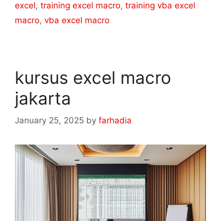
excel
,
training excel macro
,
training vba excel
macro
,
vba excel macro
kursus excel macro
jakarta
January 25, 2025
by
farhadia