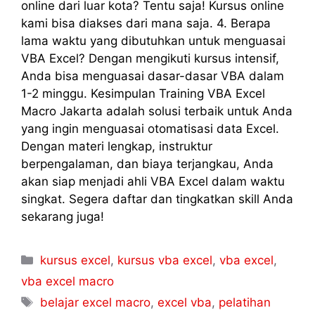
online dari luar kota? Tentu saja! Kursus online
kami bisa diakses dari mana saja. 4. Berapa
lama waktu yang dibutuhkan untuk menguasai
VBA Excel? Dengan mengikuti kursus intensif,
Anda bisa menguasai dasar-dasar VBA dalam
1-2 minggu. Kesimpulan Training VBA Excel
Macro Jakarta adalah solusi terbaik untuk Anda
yang ingin menguasai otomatisasi data Excel.
Dengan materi lengkap, instruktur
berpengalaman, dan biaya terjangkau, Anda
akan siap menjadi ahli VBA Excel dalam waktu
singkat. Segera daftar dan tingkatkan skill Anda
sekarang juga!
kursus excel
,
kursus vba excel
,
vba excel
,
vba excel macro
belajar excel macro
,
excel vba
,
pelatihan