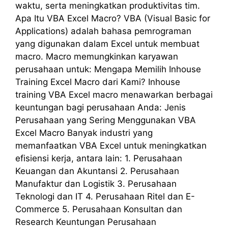
waktu, serta meningkatkan produktivitas tim.
Apa Itu VBA Excel Macro? VBA (Visual Basic for
Applications) adalah bahasa pemrograman
yang digunakan dalam Excel untuk membuat
macro. Macro memungkinkan karyawan
perusahaan untuk: Mengapa Memilih Inhouse
Training Excel Macro dari Kami? Inhouse
training VBA Excel macro menawarkan berbagai
keuntungan bagi perusahaan Anda: Jenis
Perusahaan yang Sering Menggunakan VBA
Excel Macro Banyak industri yang
memanfaatkan VBA Excel untuk meningkatkan
efisiensi kerja, antara lain: 1. Perusahaan
Keuangan dan Akuntansi 2. Perusahaan
Manufaktur dan Logistik 3. Perusahaan
Teknologi dan IT 4. Perusahaan Ritel dan E-
Commerce 5. Perusahaan Konsultan dan
Research Keuntungan Perusahaan