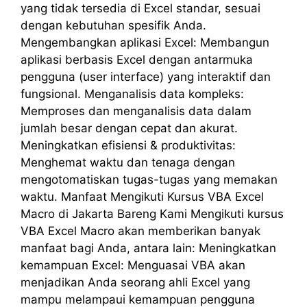
yang tidak tersedia di Excel standar, sesuai
dengan kebutuhan spesifik Anda.
Mengembangkan aplikasi Excel: Membangun
aplikasi berbasis Excel dengan antarmuka
pengguna (user interface) yang interaktif dan
fungsional. Menganalisis data kompleks:
Memproses dan menganalisis data dalam
jumlah besar dengan cepat dan akurat.
Meningkatkan efisiensi & produktivitas:
Menghemat waktu dan tenaga dengan
mengotomatiskan tugas-tugas yang memakan
waktu. Manfaat Mengikuti Kursus VBA Excel
Macro di Jakarta Bareng Kami Mengikuti kursus
VBA Excel Macro akan memberikan banyak
manfaat bagi Anda, antara lain: Meningkatkan
kemampuan Excel: Menguasai VBA akan
menjadikan Anda seorang ahli Excel yang
mampu melampaui kemampuan pengguna