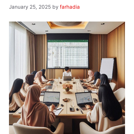
January 25, 2025
by
farhadia