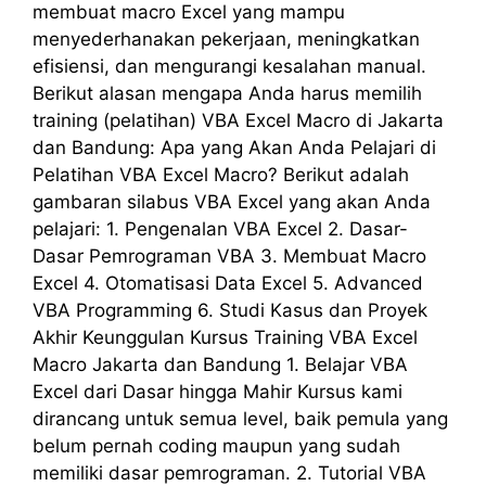
membuat macro Excel yang mampu
menyederhanakan pekerjaan, meningkatkan
efisiensi, dan mengurangi kesalahan manual.
Berikut alasan mengapa Anda harus memilih
training (pelatihan) VBA Excel Macro di Jakarta
dan Bandung: Apa yang Akan Anda Pelajari di
Pelatihan VBA Excel Macro? Berikut adalah
gambaran silabus VBA Excel yang akan Anda
pelajari: 1. Pengenalan VBA Excel 2. Dasar-
Dasar Pemrograman VBA 3. Membuat Macro
Excel 4. Otomatisasi Data Excel 5. Advanced
VBA Programming 6. Studi Kasus dan Proyek
Akhir Keunggulan Kursus Training VBA Excel
Macro Jakarta dan Bandung 1. Belajar VBA
Excel dari Dasar hingga Mahir Kursus kami
dirancang untuk semua level, baik pemula yang
belum pernah coding maupun yang sudah
memiliki dasar pemrograman. 2. Tutorial VBA