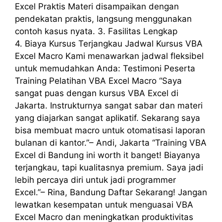
Excel Praktis Materi disampaikan dengan
pendekatan praktis, langsung menggunakan
contoh kasus nyata. 3. Fasilitas Lengkap
4. Biaya Kursus Terjangkau Jadwal Kursus VBA
Excel Macro Kami menawarkan jadwal fleksibel
untuk memudahkan Anda: Testimoni Peserta
Training Pelatihan VBA Excel Macro “Saya
sangat puas dengan kursus VBA Excel di
Jakarta. Instrukturnya sangat sabar dan materi
yang diajarkan sangat aplikatif. Sekarang saya
bisa membuat macro untuk otomatisasi laporan
bulanan di kantor.”– Andi, Jakarta “Training VBA
Excel di Bandung ini worth it banget! Biayanya
terjangkau, tapi kualitasnya premium. Saya jadi
lebih percaya diri untuk jadi programmer
Excel.”– Rina, Bandung Daftar Sekarang! Jangan
lewatkan kesempatan untuk menguasai VBA
Excel Macro dan meningkatkan produktivitas