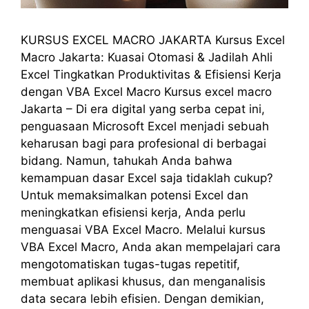
KURSUS EXCEL MACRO JAKARTA Kursus Excel
Macro Jakarta: Kuasai Otomasi & Jadilah Ahli
Excel Tingkatkan Produktivitas & Efisiensi Kerja
dengan VBA Excel Macro Kursus excel macro
Jakarta – Di era digital yang serba cepat ini,
penguasaan Microsoft Excel menjadi sebuah
keharusan bagi para profesional di berbagai
bidang. Namun, tahukah Anda bahwa
kemampuan dasar Excel saja tidaklah cukup?
Untuk memaksimalkan potensi Excel dan
meningkatkan efisiensi kerja, Anda perlu
menguasai VBA Excel Macro. Melalui kursus
VBA Excel Macro, Anda akan mempelajari cara
mengotomatiskan tugas-tugas repetitif,
membuat aplikasi khusus, dan menganalisis
data secara lebih efisien. Dengan demikian,