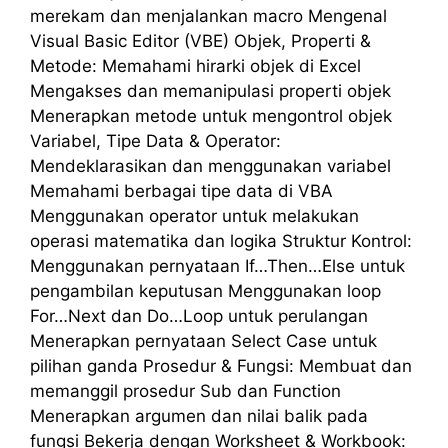
merekam dan menjalankan macro Mengenal
Visual Basic Editor (VBE) Objek, Properti &
Metode: Memahami hirarki objek di Excel
Mengakses dan memanipulasi properti objek
Menerapkan metode untuk mengontrol objek
Variabel, Tipe Data & Operator:
Mendeklarasikan dan menggunakan variabel
Memahami berbagai tipe data di VBA
Menggunakan operator untuk melakukan
operasi matematika dan logika Struktur Kontrol:
Menggunakan pernyataan If…Then…Else untuk
pengambilan keputusan Menggunakan loop
For…Next dan Do…Loop untuk perulangan
Menerapkan pernyataan Select Case untuk
pilihan ganda Prosedur & Fungsi: Membuat dan
memanggil prosedur Sub dan Function
Menerapkan argumen dan nilai balik pada
fungsi Bekerja dengan Worksheet & Workbook: