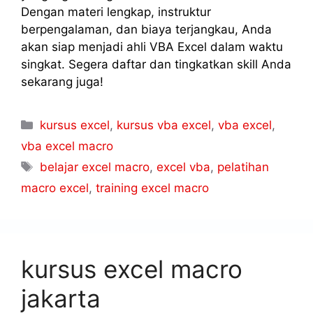
Dengan materi lengkap, instruktur
berpengalaman, dan biaya terjangkau, Anda
akan siap menjadi ahli VBA Excel dalam waktu
singkat. Segera daftar dan tingkatkan skill Anda
sekarang juga!
kursus excel
,
kursus vba excel
,
vba excel
,
vba excel macro
belajar excel macro
,
excel vba
,
pelatihan
macro excel
,
training excel macro
kursus excel macro
jakarta