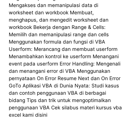
Mengakses dan memanipulasi data di
worksheet dan workbook Membuat,
menghapus, dan mengedit worksheet dan
workbook Bekerja dengan Range & Cells:
Memilih dan memanipulasi range dan cells
Menggunakan formula dan fungsi di VBA
Userform: Merancang dan membuat userform
Menambahkan kontrol ke userform Menangani
event pada userform Error Handling: Mengenali
dan menangani error di VBA Menggunakan
pernyataan On Error Resume Next dan On Error
GoTo Aplikasi VBA di Dunia Nyata: Studi kasus
dan contoh penggunaan VBA di berbagai
bidang Tips dan trik untuk mengoptimalkan
penggunaan VBA Cek silabus materi kursus vba
excel kami disini