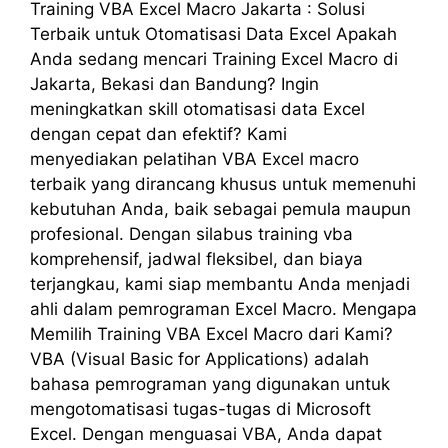
Training VBA Excel Macro Jakarta : Solusi
Terbaik untuk Otomatisasi Data Excel Apakah
Anda sedang mencari Training Excel Macro di
Jakarta, Bekasi dan Bandung? Ingin
meningkatkan skill otomatisasi data Excel
dengan cepat dan efektif? Kami
menyediakan pelatihan VBA Excel macro
terbaik yang dirancang khusus untuk memenuhi
kebutuhan Anda, baik sebagai pemula maupun
profesional. Dengan silabus training vba
komprehensif, jadwal fleksibel, dan biaya
terjangkau, kami siap membantu Anda menjadi
ahli dalam pemrograman Excel Macro. Mengapa
Memilih Training VBA Excel Macro dari Kami?
VBA (Visual Basic for Applications) adalah
bahasa pemrograman yang digunakan untuk
mengotomatisasi tugas-tugas di Microsoft
Excel. Dengan menguasai VBA, Anda dapat