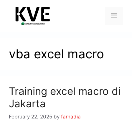
vba excel macro
Training excel macro di
Jakarta
February 22, 2025
by
farhadia