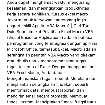
Anda dapat menghemat waktu, mengurangi
kesalahan, dan meningkatkan produktivitas
kerja secara signifikan. Kursus excel macro
Jakarta untuk karyawan kantor yang ingin
upgrade skill Apa itu VBA Macro? | Cari Tau
Dulu Sebelum Ikut Pelatihan Excel Macro VBA
(Visual Basic for Applications) adalah bahasa
pemrograman yang terintegrasi dengan aplikasi
Microsoft Office, termasuk Excel. Macro adalah
serangkaian perintah VBA Macro yang direkam
atau ditulis untuk mengotomatiskan tugas-
tugas tertentu di Excel. Dengan menggunakan
VBA Excel Macro, Anda dapat:
Mengotomatiskan tugas repetitif: Merekam dan
menjalankan serangkaian tindakan, seperti
memformat data, membuat laporan, dan
mengirim email secara otomatis. Membuat
fungsi kustom: Menciptakan fungsi-fungsi baru