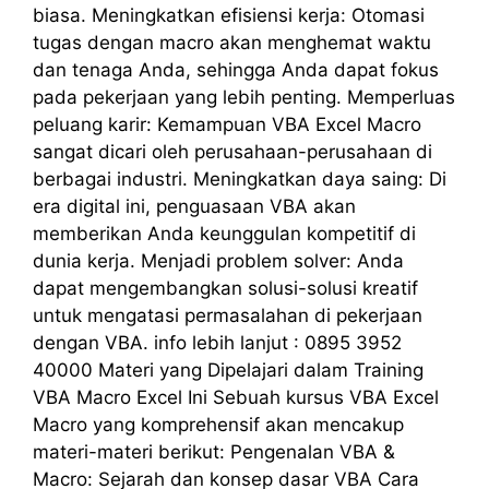
biasa. Meningkatkan efisiensi kerja: Otomasi
tugas dengan macro akan menghemat waktu
dan tenaga Anda, sehingga Anda dapat fokus
pada pekerjaan yang lebih penting. Memperluas
peluang karir: Kemampuan VBA Excel Macro
sangat dicari oleh perusahaan-perusahaan di
berbagai industri. Meningkatkan daya saing: Di
era digital ini, penguasaan VBA akan
memberikan Anda keunggulan kompetitif di
dunia kerja. Menjadi problem solver: Anda
dapat mengembangkan solusi-solusi kreatif
untuk mengatasi permasalahan di pekerjaan
dengan VBA. info lebih lanjut : 0895 3952
40000 Materi yang Dipelajari dalam Training
VBA Macro Excel Ini Sebuah kursus VBA Excel
Macro yang komprehensif akan mencakup
materi-materi berikut: Pengenalan VBA &
Macro: Sejarah dan konsep dasar VBA Cara