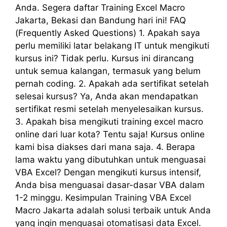
Anda. Segera daftar Training Excel Macro
Jakarta, Bekasi dan Bandung hari ini! FAQ
(Frequently Asked Questions) 1. Apakah saya
perlu memiliki latar belakang IT untuk mengikuti
kursus ini? Tidak perlu. Kursus ini dirancang
untuk semua kalangan, termasuk yang belum
pernah coding. 2. Apakah ada sertifikat setelah
selesai kursus? Ya, Anda akan mendapatkan
sertifikat resmi setelah menyelesaikan kursus.
3. Apakah bisa mengikuti training excel macro
online dari luar kota? Tentu saja! Kursus online
kami bisa diakses dari mana saja. 4. Berapa
lama waktu yang dibutuhkan untuk menguasai
VBA Excel? Dengan mengikuti kursus intensif,
Anda bisa menguasai dasar-dasar VBA dalam
1-2 minggu. Kesimpulan Training VBA Excel
Macro Jakarta adalah solusi terbaik untuk Anda
yang ingin menguasai otomatisasi data Excel.