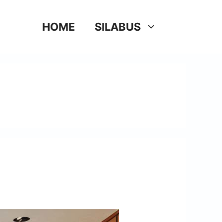
HOME
SILABUS