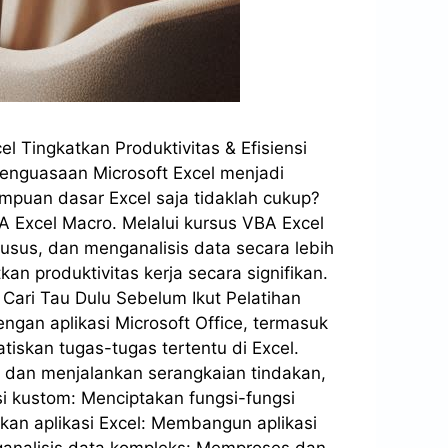
Tingkatkan Produktivitas & Efisiensi
 penguasaan Microsoft Excel menjadi
puan dasar Excel saja tidaklah cukup?
A Excel Macro. Melalui kursus VBA Excel
usus, dan menganalisis data secara lebih
 produktivitas kerja secara signifikan.
 Cari Tau Dulu Sebelum Ikut Pelatihan
ngan aplikasi Microsoft Office, termasuk
iskan tugas-tugas tertentu di Excel.
 dan menjalankan serangkaian tindakan,
i kustom: Menciptakan fungsi-fungsi
kan aplikasi Excel: Membangun aplikasi