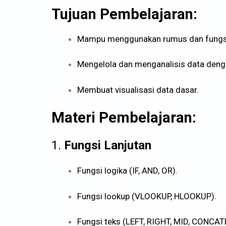
Tujuan Pembelajaran:
Mampu menggunakan rumus dan fungsi 
Mengelola dan menganalisis data dengan
Membuat visualisasi data dasar.
Materi Pembelajaran:
1.
Fungsi Lanjutan
Fungsi logika (IF, AND, OR).
Fungsi lookup (VLOOKUP, HLOOKUP).
Fungsi teks (LEFT, RIGHT, MID, CONCAT