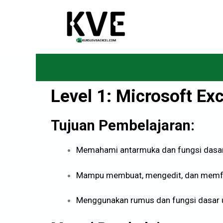
Level 1: Microsoft Exc
Tujuan Pembelajaran:
Memahami antarmuka dan fungsi dasar 
Mampu membuat, mengedit, dan memfo
Menggunakan rumus dan fungsi dasar u