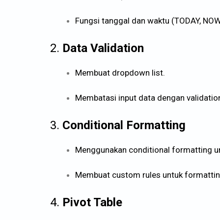
Fungsi tanggal dan waktu (TODAY, NOW
2.
Data Validation
Membuat dropdown list.
Membatasi input data dengan validation
3.
Conditional Formatting
Menggunakan conditional formatting u
Membuat custom rules untuk formattin
4.
Pivot Table