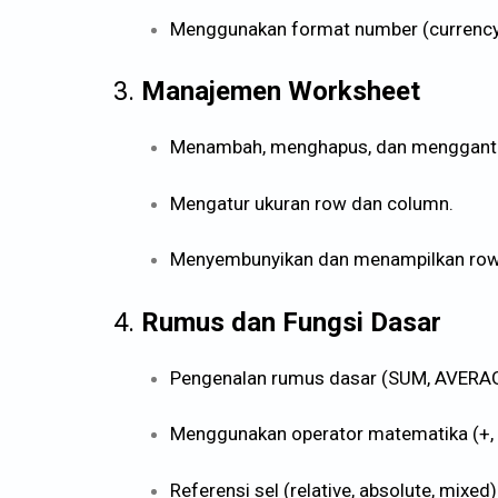
Menggunakan format number (currency,
3.
Manajemen Worksheet
Menambah, menghapus, dan mengganti
Mengatur ukuran row dan column.
Menyembunyikan dan menampilkan ro
4.
Rumus dan Fungsi Dasar
Pengenalan rumus dasar (SUM, AVERAG
Menggunakan operator matematika (+, -, 
Referensi sel (relative, absolute, mixed)