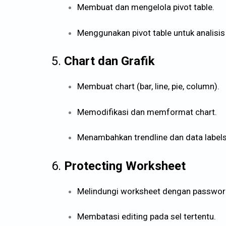
Membuat dan mengelola pivot table.
Menggunakan pivot table untuk analisis
5.
Chart dan Grafik
Membuat chart (bar, line, pie, column).
Memodifikasi dan memformat chart.
Menambahkan trendline dan data labels
6.
Protecting Worksheet
Melindungi worksheet dengan passwor
Membatasi editing pada sel tertentu.