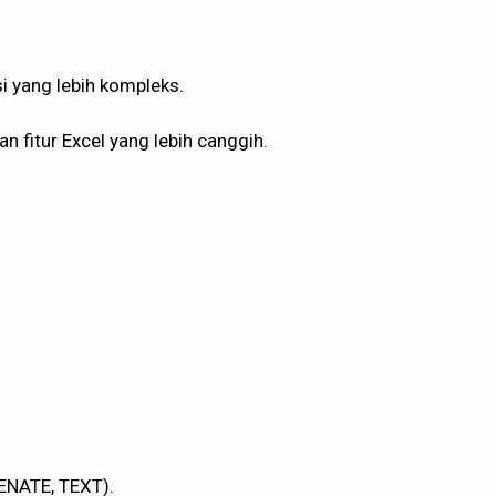
yang lebih kompleks.
 fitur Excel yang lebih canggih.
ENATE, TEXT).