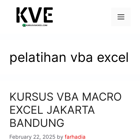
pelatihan vba excel
KURSUS VBA MACRO
EXCEL JAKARTA
BANDUNG
February 22, 2025
by
farhadia