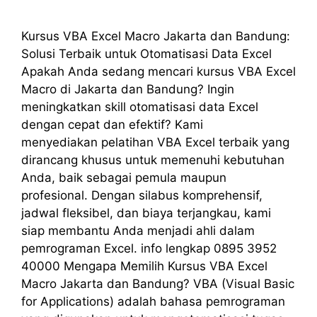
Kursus VBA Excel Macro Jakarta dan Bandung:
Solusi Terbaik untuk Otomatisasi Data Excel
Apakah Anda sedang mencari kursus VBA Excel
Macro di Jakarta dan Bandung? Ingin
meningkatkan skill otomatisasi data Excel
dengan cepat dan efektif? Kami
menyediakan pelatihan VBA Excel terbaik yang
dirancang khusus untuk memenuhi kebutuhan
Anda, baik sebagai pemula maupun
profesional. Dengan silabus komprehensif,
jadwal fleksibel, dan biaya terjangkau, kami
siap membantu Anda menjadi ahli dalam
pemrograman Excel. info lengkap 0895 3952
40000 Mengapa Memilih Kursus VBA Excel
Macro Jakarta dan Bandung? VBA (Visual Basic
for Applications) adalah bahasa pemrograman