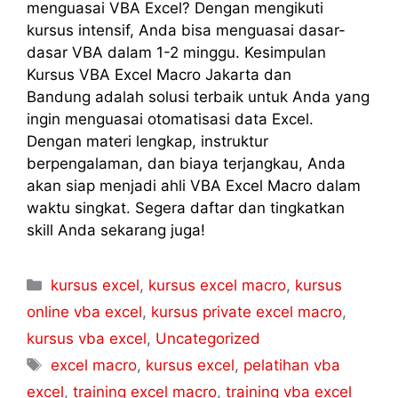
menguasai VBA Excel? Dengan mengikuti
kursus intensif, Anda bisa menguasai dasar-
dasar VBA dalam 1-2 minggu. Kesimpulan
Kursus VBA Excel Macro Jakarta dan
Bandung adalah solusi terbaik untuk Anda yang
ingin menguasai otomatisasi data Excel.
Dengan materi lengkap, instruktur
berpengalaman, dan biaya terjangkau, Anda
akan siap menjadi ahli VBA Excel Macro dalam
waktu singkat. Segera daftar dan tingkatkan
skill Anda sekarang juga!
kursus excel
,
kursus excel macro
,
kursus
online vba excel
,
kursus private excel macro
,
kursus vba excel
,
Uncategorized
excel macro
,
kursus excel
,
pelatihan vba
excel
,
training excel macro
,
training vba excel