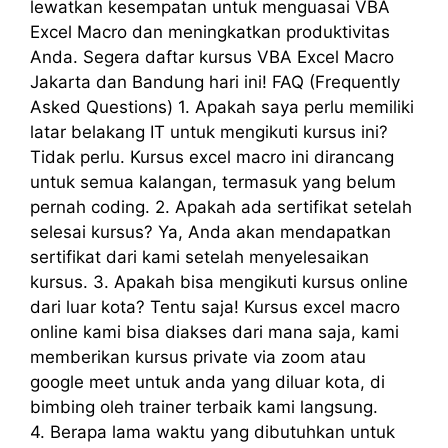
lewatkan kesempatan untuk menguasai VBA
Excel Macro dan meningkatkan produktivitas
Anda. Segera daftar kursus VBA Excel Macro
Jakarta dan Bandung hari ini! FAQ (Frequently
Asked Questions) 1. Apakah saya perlu memiliki
latar belakang IT untuk mengikuti kursus ini?
Tidak perlu. Kursus excel macro ini dirancang
untuk semua kalangan, termasuk yang belum
pernah coding. 2. Apakah ada sertifikat setelah
selesai kursus? Ya, Anda akan mendapatkan
sertifikat dari kami setelah menyelesaikan
kursus. 3. Apakah bisa mengikuti kursus online
dari luar kota? Tentu saja! Kursus excel macro
online kami bisa diakses dari mana saja, kami
memberikan kursus private via zoom atau
google meet untuk anda yang diluar kota, di
bimbing oleh trainer terbaik kami langsung.
4. Berapa lama waktu yang dibutuhkan untuk