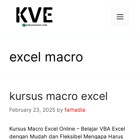
excel macro
kursus macro excel
February 23, 2025
by
farhadia
Kursus Macro Excel Online – Belajar VBA Excel
dengan Mudah dan Fleksibel Mengapa Harus