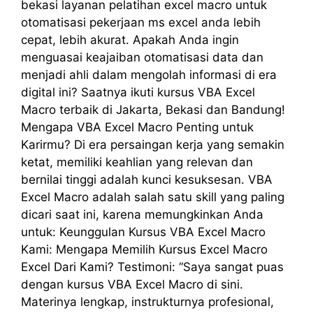
bekasi layanan pelatihan excel macro untuk
otomatisasi pekerjaan ms excel anda lebih
cepat, lebih akurat. Apakah Anda ingin
menguasai keajaiban otomatisasi data dan
menjadi ahli dalam mengolah informasi di era
digital ini? Saatnya ikuti kursus VBA Excel
Macro terbaik di Jakarta, Bekasi dan Bandung!
Mengapa VBA Excel Macro Penting untuk
Karirmu? Di era persaingan kerja yang semakin
ketat, memiliki keahlian yang relevan dan
bernilai tinggi adalah kunci kesuksesan. VBA
Excel Macro adalah salah satu skill yang paling
dicari saat ini, karena memungkinkan Anda
untuk: Keunggulan Kursus VBA Excel Macro
Kami: Mengapa Memilih Kursus Excel Macro
Excel Dari Kami? Testimoni: “Saya sangat puas
dengan kursus VBA Excel Macro di sini.
Materinya lengkap, instrukturnya profesional,