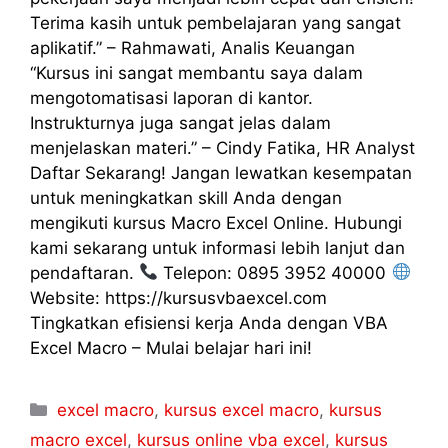
Terima kasih untuk pembelajaran yang sangat
aplikatif.” – Rahmawati, Analis Keuangan
“Kursus ini sangat membantu saya dalam
mengotomatisasi laporan di kantor.
Instrukturnya juga sangat jelas dalam
menjelaskan materi.” – Cindy Fatika, HR Analyst
Daftar Sekarang! Jangan lewatkan kesempatan
untuk meningkatkan skill Anda dengan
mengikuti kursus Macro Excel Online. Hubungi
kami sekarang untuk informasi lebih lanjut dan
pendaftaran.
Telepon: 0895 3952 40000
Website: https://kursusvbaexcel.com
Tingkatkan efisiensi kerja Anda dengan VBA
Excel Macro – Mulai belajar hari ini!
excel macro
,
kursus excel macro
,
kursus
macro excel
,
kursus online vba excel
,
kursus