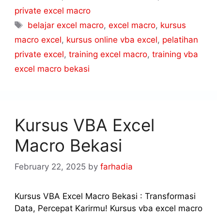
private excel macro
belajar excel macro
,
excel macro
,
kursus
macro excel
,
kursus online vba excel
,
pelatihan
private excel
,
training excel macro
,
training vba
excel macro bekasi
Kursus VBA Excel
Macro Bekasi
February 22, 2025
by
farhadia
Kursus VBA Excel Macro Bekasi : Transformasi
Data, Percepat Karirmu! Kursus vba excel macro