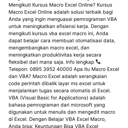
Mengikuti Kursus Macro Excel Online? Kursus
Macro Excel Online adalah solusi terbaik bagi
Anda yang ingin menguasai pemrograman VBA
untuk meningkatkan efisiensi kerja. Dengan
mengikuti kursus vba excel macro ini, Anda
dapat belajar cara membuat otomatisasi data,
mengembangkan macro excel, dan
meningkatkan produktivitas kerja secara
fleksibel dari mana saja. Info lengkap
Telepon: 0895 3952 40000 Apa Itu Macro Excel
dan VBA? Macro Excel adalah serangkaian
code perintah dibalik layar ms excel untuk
menjalankan tugas secara otomatis di Excel.
VBA (Visual Basic for Applications) adalah
bahasa pemrograman dari microsoft yang
digunakan untuk menulis dan mengedit macro
di Excel. Dengan Belajar VBA Excel Macro,
Anda bisa: Keuntungan Bisa VBA Excel