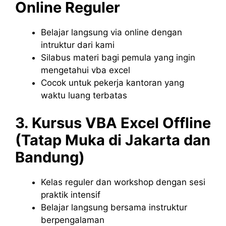
Online Reguler
Belajar langsung via online dengan
intruktur dari kami
Silabus materi bagi pemula yang ingin
mengetahui vba excel
Cocok untuk pekerja kantoran yang
waktu luang terbatas
3. Kursus VBA Excel Offline
(Tatap Muka di Jakarta dan
Bandung)
Kelas reguler dan workshop dengan sesi
praktik intensif
Belajar langsung bersama instruktur
berpengalaman