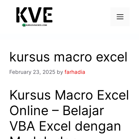
kursus macro excel
February 23, 2025
by
farhadia
Kursus Macro Excel
Online – Belajar
VBA Excel dengan