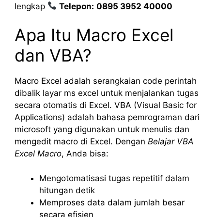
lengkap
Telepon:
0895 3952 40000
Apa Itu Macro Excel
dan VBA?
Macro Excel adalah serangkaian code perintah
dibalik layar ms excel untuk menjalankan tugas
secara otomatis di Excel. VBA (Visual Basic for
Applications) adalah bahasa pemrograman dari
microsoft yang digunakan untuk menulis dan
mengedit macro di Excel. Dengan
Belajar VBA
Excel
Macro
, Anda bisa:
Mengotomatisasi tugas repetitif dalam
hitungan detik
Memproses data dalam jumlah besar
secara efisien