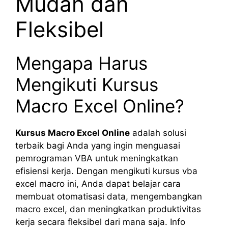
Mudah dan
Fleksibel
Mengapa Harus
Mengikuti Kursus
Macro Excel Online?
Kursus Macro Excel Online
adalah solusi
terbaik bagi Anda yang ingin menguasai
pemrograman VBA untuk meningkatkan
efisiensi kerja. Dengan mengikuti kursus vba
excel macro ini, Anda dapat belajar cara
membuat otomatisasi data, mengembangkan
macro excel, dan meningkatkan produktivitas
kerja secara fleksibel dari mana saja. Info