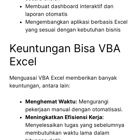
Membuat dashboard interaktif dan
laporan otomatis
Mengembangkan aplikasi berbasis Excel
yang sesuai dengan kebutuhan bisnis
Keuntungan Bisa VBA
Excel
Menguasai VBA Excel memberikan banyak
keuntungan, antara lain:
Menghemat Waktu:
Mengurangi
pekerjaan manual dengan otomatisasi.
Meningkatkan Efisiensi Kerja:
Menyelesaikan tugas yang sebelumnya
membutuhkan waktu lama dalam