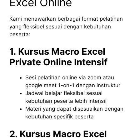
Excel Online
Kami menawarkan berbagai format pelatihan
yang fleksibel sesuai dengan kebutuhan
peserta:
1. Kursus Macro Excel
Private Online Intensif
Sesi pelatihan online via zoom atau
google meet 1-on-1 dengan instruktur
Jadwal belajar fleksibel sesuai
kebutuhan peserta lebih intensif
Materi yang dapat disesuaikan dengan
kebutuhan spesifik peserta
2. Kursus Macro Excel