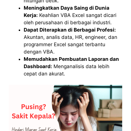
hitungan detik.
Meningkatkan Daya Saing di Dunia
Kerja:
Keahlian VBA Excel sangat dicari
oleh perusahaan di berbagai industri.
Dapat Diterapkan di Berbagai Profesi:
Akuntan, analis data, HR, engineer, dan
programmer Excel sangat terbantu
dengan VBA.
Memudahkan Pembuatan Laporan dan
Dashboard:
Menganalisis data lebih
cepat dan akurat.