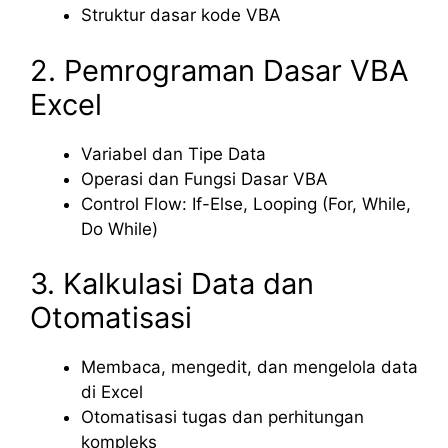
Struktur dasar kode VBA
2. Pemrograman Dasar VBA
Excel
Variabel dan Tipe Data
Operasi dan Fungsi Dasar VBA
Control Flow: If-Else, Looping (For, While,
Do While)
3. Kalkulasi Data dan
Otomatisasi
Membaca, mengedit, dan mengelola data
di Excel
Otomatisasi tugas dan perhitungan
kompleks