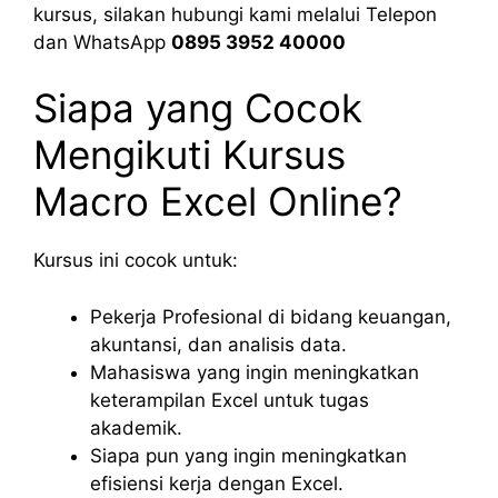
kursus, silakan hubungi kami melalui Telepon
dan WhatsApp
0895 3952 40000
Siapa yang Cocok
Mengikuti Kursus
Macro Excel Online?
Kursus ini cocok untuk:
Pekerja Profesional di bidang keuangan,
akuntansi, dan analisis data.
Mahasiswa yang ingin meningkatkan
keterampilan Excel untuk tugas
akademik.
Siapa pun yang ingin meningkatkan
efisiensi kerja dengan Excel.