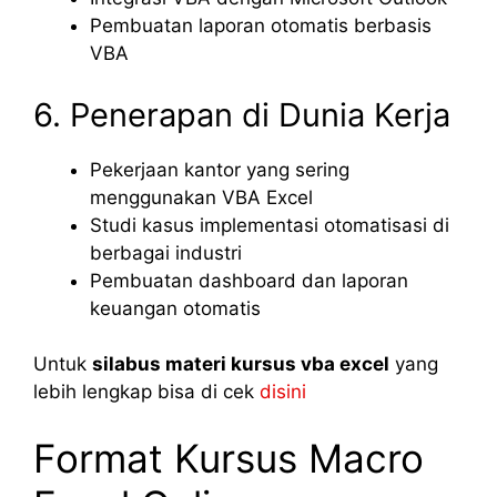
Pembuatan laporan otomatis berbasis
VBA
6. Penerapan di Dunia Kerja
Pekerjaan kantor yang sering
menggunakan VBA Excel
Studi kasus implementasi otomatisasi di
berbagai industri
Pembuatan dashboard dan laporan
keuangan otomatis
Untuk
silabus materi kursus vba excel
yang
lebih lengkap bisa di cek
disini
Format Kursus Macro