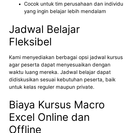
Cocok untuk tim perusahaan dan individu
yang ingin belajar lebih mendalam
Jadwal Belajar
Fleksibel
Kami menyediakan berbagai opsi jadwal kursus
agar peserta dapat menyesuaikan dengan
waktu luang mereka. Jadwal belajar dapat
didiskusikan sesuai kebutuhan peserta, baik
untuk kelas reguler maupun private.
Biaya Kursus Macro
Excel Online dan
Offline