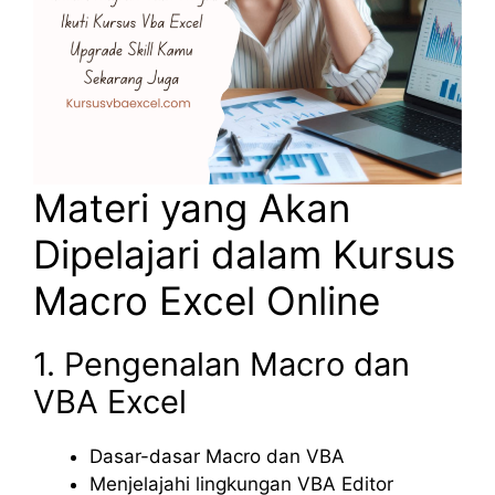
Materi yang Akan
Dipelajari dalam Kursus
Macro Excel Online
1. Pengenalan Macro dan
VBA Excel
Dasar-dasar Macro dan VBA
Menjelajahi lingkungan VBA Editor