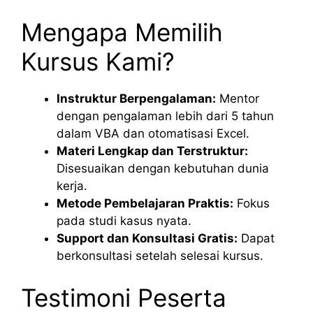
Mengapa Memilih
Kursus Kami?
Instruktur Berpengalaman:
Mentor
dengan pengalaman lebih dari 5 tahun
dalam VBA dan otomatisasi Excel.
Materi Lengkap dan Terstruktur:
Disesuaikan dengan kebutuhan dunia
kerja.
Metode Pembelajaran Praktis:
Fokus
pada studi kasus nyata.
Support dan Konsultasi Gratis:
Dapat
berkonsultasi setelah selesai kursus.
Testimoni Peserta