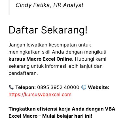
Cindy Fatika, HR Analyst
Daftar Sekarang!
Jangan lewatkan kesempatan untuk
meningkatkan skill Anda dengan mengikuti
kursus Macro Excel Online
. Hubungi kami
sekarang untuk informasi lebih lanjut dan
pendaftaran.
Telepon:
0895 3952 40000
Website:
https://kursusvbaexcel.com
Tingkatkan efisiensi kerja Anda dengan VBA
Excel Macro – Mulai belajar hari ini!