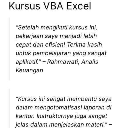
Kursus VBA Excel
“Setelah mengikuti kursus ini,
pekerjaan saya menjadi lebih
cepat dan efisien! Terima kasih
untuk pembelajaran yang sangat
aplikatif.” –
Rahmawati, Analis
Keuangan
“Kursus ini sangat membantu saya
dalam mengotomatisasi laporan di
kantor. Instrukturnya juga sangat
jelas dalam menjelaskan materi.” –