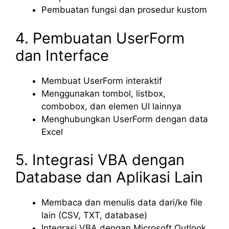
Pembuatan fungsi dan prosedur kustom
4. Pembuatan UserForm
dan Interface
Membuat UserForm interaktif
Menggunakan tombol, listbox,
combobox, dan elemen UI lainnya
Menghubungkan UserForm dengan data
Excel
5. Integrasi VBA dengan
Database dan Aplikasi Lain
Membaca dan menulis data dari/ke file
lain (CSV, TXT, database)
Integrasi VBA dengan Microsoft Outlook