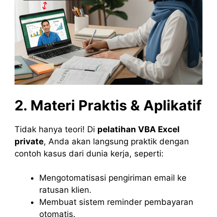
2. Materi Praktis & Aplikatif
Tidak hanya teori! Di
pelatihan VBA Excel
private
, Anda akan langsung praktik dengan
contoh kasus dari dunia kerja, seperti:
Mengotomatisasi pengiriman email ke
ratusan klien.
Membuat sistem reminder pembayaran
otomatis.