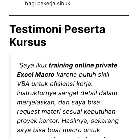
bagi pekerja sibuk.
Testimoni Peserta
Kursus
“Saya ikut
training online private
Excel Macro
karena butuh skill
VBA untuk efisiensi kerja.
Instrukturnya sangat detail dalam
menjelaskan, dan saya bisa
request materi sesuai kebutuhan
proyek kantor. Hasilnya, sekarang
saya bisa buat macro untuk