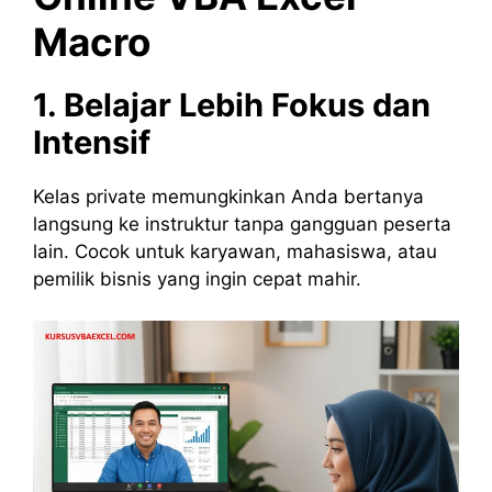
Macro
1. Belajar Lebih Fokus dan
Intensif
Kelas private memungkinkan Anda bertanya
langsung ke instruktur tanpa gangguan peserta
lain. Cocok untuk karyawan, mahasiswa, atau
pemilik bisnis yang ingin cepat mahir.