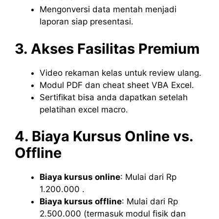
Mengonversi data mentah menjadi
laporan siap presentasi.
3. Akses Fasilitas Premium
Video rekaman kelas untuk review ulang.
Modul PDF dan cheat sheet VBA Excel.
Sertifikat bisa anda dapatkan setelah
pelatihan excel macro.
4. Biaya Kursus Online vs.
Offline
Biaya kursus online
: Mulai dari Rp
1.200.000 .
Biaya kursus offline
: Mulai dari Rp
2.500.000 (termasuk modul fisik dan