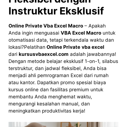
Instruktur Eksklusif
Online Private Vba Excel Macro
– Apakah
Anda ingin menguasai
VBA Excel Macro
untuk
otomatisasi data, tetapi terkendala waktu dan
lokasi?Pelatihan
Online Private
vba excel
dari
kursusvbaexcel.com
adalah jawabannya!
Dengan metode belajar eksklusif 1-on-1, silabus
terstruktur, dan jadwal fleksibel, Anda bisa
menjadi ahli pemrograman Excel dari rumah
atau kantor. Dapatkan promo spesial biaya
kursus online dan fasilitas premium untuk
membantu Anda menghemat waktu,
mengurangi kesalahan manual, dan
meningkatkan produktivitas kerja!