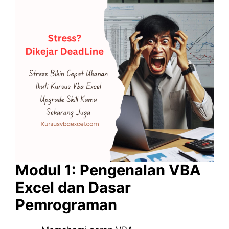
Modul 1: Pengenalan VBA
Excel dan Dasar
Pemrograman