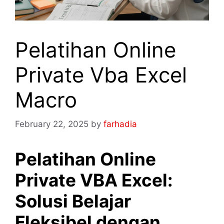
Pelatihan Online
Private Vba Excel
Macro
February 22, 2025
by
farhadia
Pelatihan Online
Private VBA Excel:
Solusi Belajar
Fleksibel dengan