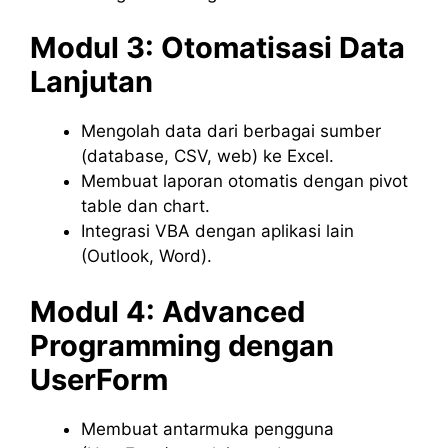
Modul 3: Otomatisasi Data
Lanjutan
Mengolah data dari berbagai sumber
(database, CSV, web) ke Excel.
Membuat laporan otomatis dengan pivot
table dan chart.
Integrasi VBA dengan aplikasi lain
(Outlook, Word).
Modul 4: Advanced
Programming dengan
UserForm
Membuat antarmuka pengguna