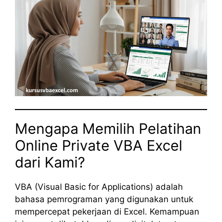
Mengapa Memilih Pelatihan
Online Private VBA Excel
dari Kami?
VBA (Visual Basic for Applications) adalah
bahasa pemrograman yang digunakan untuk
mempercepat pekerjaan di Excel. Kemampuan