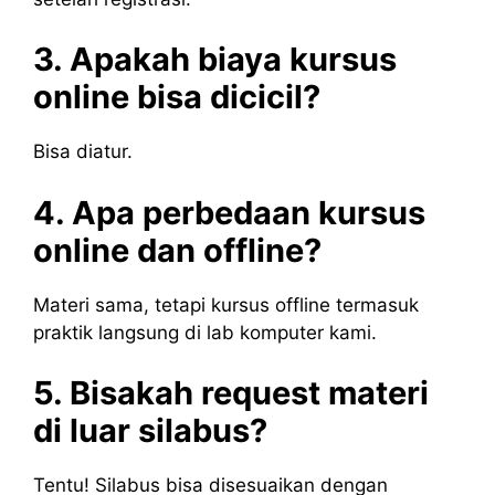
3. Apakah biaya kursus
online bisa dicicil?
Bisa diatur.
4. Apa perbedaan kursus
online dan offline?
Materi sama, tetapi kursus offline termasuk
praktik langsung di lab komputer kami.
5. Bisakah request materi
di luar silabus?
Tentu! Silabus bisa disesuaikan dengan