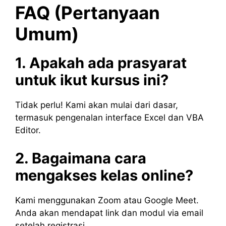
FAQ (Pertanyaan
Umum)
1. Apakah ada prasyarat
untuk ikut kursus ini?
Tidak perlu! Kami akan mulai dari dasar,
termasuk pengenalan interface Excel dan VBA
Editor.
2. Bagaimana cara
mengakses kelas online?
Kami menggunakan Zoom atau Google Meet.
Anda akan mendapat link dan modul via email
setelah registrasi.