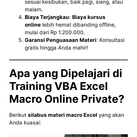
sesuai kesibukan, baik pagi, siang, atau
malam.
Biaya Terjangkau
:
Biaya kursus
online
lebih hemat dibanding offline,
mulai dari Rp 1.200.000.
Garansi Penguasaan Materi
: Konsultasi
gratis hingga Anda mahir!
Apa yang Dipelajari di
Training VBA Excel
Macro Online Private?
Berikut
silabus materi macro Excel
yang akan
Anda kuasai: