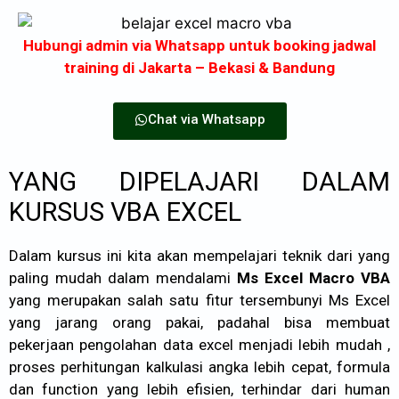
Hubungi admin via Whatsapp untuk booking jadwal
training di Jakarta – Bekasi & Bandung
Chat via Whatsapp
YANG DIPELAJARI DALAM
KURSUS VBA EXCEL
Dalam kursus ini kita akan mempelajari teknik dari yang
paling mudah dalam mendalami
Ms Excel Macro VBA
yang merupakan salah satu fitur tersembunyi Ms Excel
yang jarang orang pakai, padahal bisa membuat
pekerjaan pengolahan data excel menjadi lebih mudah ,
proses perhitungan kalkulasi angka lebih cepat, formula
dan function yang lebih efisien, terhindar dari human