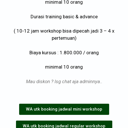
minimal 10 orang
Durasi training basic & advance
( 10-12 jam workshop bisa dipecah jadi 3 – 4 x
pertemuan)
Biaya kursus : 1.800.000 / orang
minimal 10 orang
Mau diskon ? lsg chat aja adminnya..
WA utk booking jadwal mini workshop
WA utk booking jadwal regular workshop