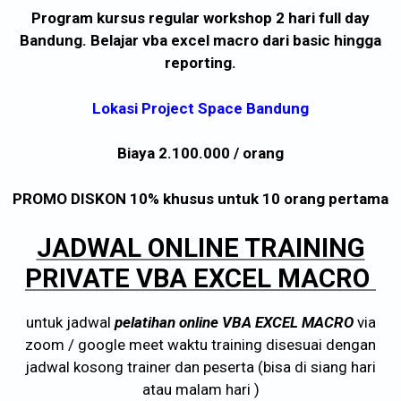
Program kursus regular workshop 2 hari full day
Bandung. Belajar vba excel macro dari basic hingga
reporting.
Lokasi Project Space Bandung
Biaya 2.100.000 / orang
PROMO DISKON 10% khusus untuk 10 orang pertama
JADWAL ONLINE TRAINING
PRIVATE VBA EXCEL MACRO
untuk jadwal
pelatihan online VBA EXCEL MACRO
via
zoom / google meet waktu training disesuai dengan
jadwal kosong trainer dan peserta (bisa di siang hari
atau malam hari )