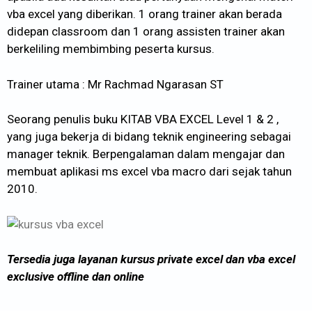
vba excel yang diberikan. 1 orang trainer akan berada
didepan classroom dan 1 orang assisten trainer akan
berkeliling membimbing peserta kursus.
Trainer utama : Mr Rachmad Ngarasan ST
Seorang penulis buku KITAB VBA EXCEL Level 1 & 2 ,
yang juga bekerja di bidang teknik engineering sebagai
manager teknik. Berpengalaman dalam mengajar dan
membuat aplikasi ms excel vba macro dari sejak tahun
2010.
Tersedia juga layanan kursus private excel dan vba excel
exclusive offline dan online