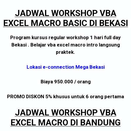
JADWAL WORKSHOP VBA
EXCEL MACRO BASIC DI BEKASI
Program kursus regular workshop 1 hari full day
Bekasi . Belajar vba excel macro intro langsung
praktek.
Lokasi e-connection Mega Bekasi
Biaya 950.000 / orang
PROMO DISKON 5% khusus untuk 6 orang pertama
JADWAL WORKSHOP VBA
EXCEL MACRO DI BANDUNG