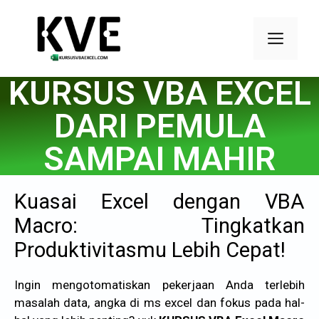
KURSUS VBA EXCEL
DARI PEMULA
SAMPAI MAHIR
Kuasai Excel dengan VBA
Macro: Tingkatkan
Produktivitasmu Lebih Cepat!
Ingin mengotomatiskan pekerjaan Anda terlebih
masalah data, angka di ms excel dan fokus pada hal-