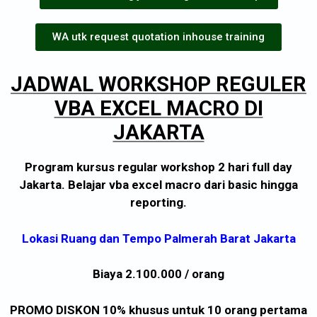
WA utk request quotation inhouse training
JADWAL WORKSHOP REGULER
VBA EXCEL MACRO DI
JAKARTA
Program kursus regular workshop 2 hari full day
Jakarta. Belajar vba excel macro dari basic hingga
reporting.
Lokasi Ruang dan Tempo Palmerah Barat Jakarta
Biaya 2.100.000 / orang
PROMO DISKON 10% khusus untuk 10 orang pertama