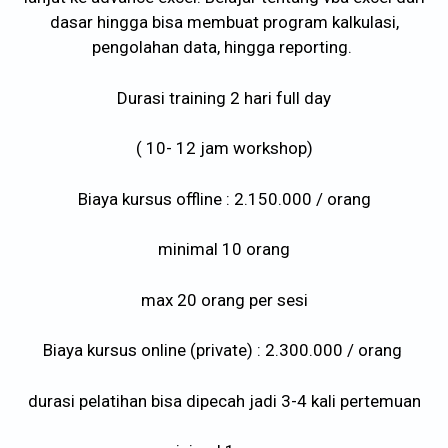
dasar hingga bisa membuat program kalkulasi,
pengolahan data, hingga reporting.
Durasi training 2 hari full day
( 10- 12 jam workshop)
Biaya kursus offline : 2.150.000 / orang
minimal 10 orang
max 20 orang per sesi
Biaya kursus online (private) : 2.300.000 / orang
durasi pelatihan bisa dipecah jadi 3-4 kali pertemuan