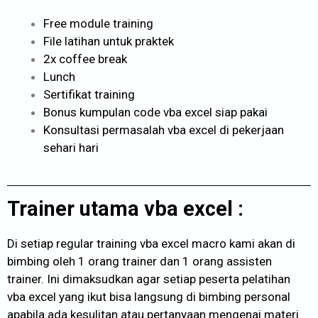
Free module training
File latihan untuk praktek
2x coffee break
Lunch
Sertifikat training
Bonus kumpulan code vba excel siap pakai
Konsultasi permasalah vba excel di pekerjaan
sehari hari
Trainer utama vba excel :
Di setiap regular training vba excel macro kami akan di
bimbing oleh 1 orang trainer dan 1 orang assisten
trainer. Ini dimaksudkan agar setiap peserta pelatihan
vba excel yang ikut bisa langsung di bimbing personal
apabila ada kesulitan atau pertanyaan mengenai materi