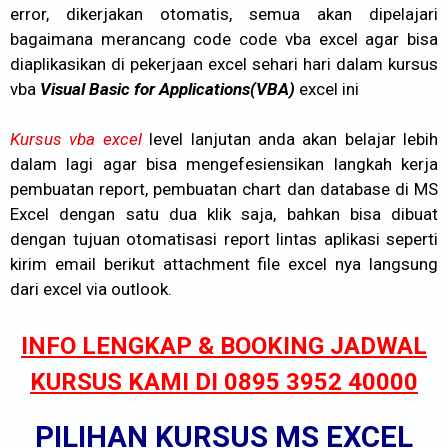
error, dikerjakan otomatis, semua akan dipelajari
bagaimana merancang code code vba excel agar bisa
diaplikasikan di pekerjaan excel sehari hari dalam kursus
vba
Visual Basic for Applications(VBA)
excel ini
Kursus vba excel
level lanjutan anda akan belajar lebih
dalam lagi agar bisa mengefesiensikan langkah kerja
pembuatan report, pembuatan chart dan database di MS
Excel dengan satu dua klik saja, bahkan bisa dibuat
dengan tujuan otomatisasi report lintas aplikasi seperti
kirim email berikut attachment file excel nya langsung
dari excel via outlook.
INFO LENGKAP & BOOKING JADWAL
KURSUS KAMI DI 0895 3952 40000
PILIHAN KURSUS MS EXCEL