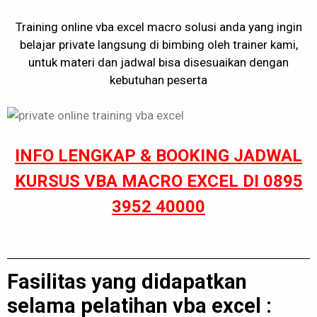
Training online vba excel macro solusi anda yang ingin
belajar private langsung di bimbing oleh trainer kami,
untuk materi dan jadwal bisa disesuaikan dengan
kebutuhan peserta
INFO LENGKAP & BOOKING JADWAL
KURSUS VBA MACRO EXCEL DI 0895
3952 40000
Fasilitas yang didapatkan
selama pelatihan vba excel :