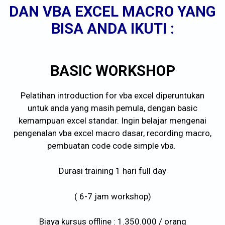
DAN VBA EXCEL MACRO YANG
BISA ANDA IKUTI :
BASIC WORKSHOP
Pelatihan introduction for vba excel diperuntukan
untuk anda yang masih pemula, dengan basic
kemampuan excel standar. Ingin belajar mengenai
pengenalan vba excel macro dasar, recording macro,
pembuatan code code simple vba.
Durasi training 1 hari full day
( 6-7 jam workshop)
Biaya kursus offline : 1.350.000 / orang