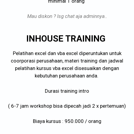
minimal 1 orang
Mau diskon ? lsg chat aja adminnya..
INHOUSE TRAINING
Pelatihan excel dan vba excel diperuntukan untuk
coorporasi perusahaan, materi training dan jadwal
pelatihan kursus vba excel disesuaikan dengan
kebutuhan perusahaan anda.
Durasi training intro
( 6-7 jam workshop bisa dipecah jadi 2 x pertemuan)
Biaya kursus : 950.000 / orang