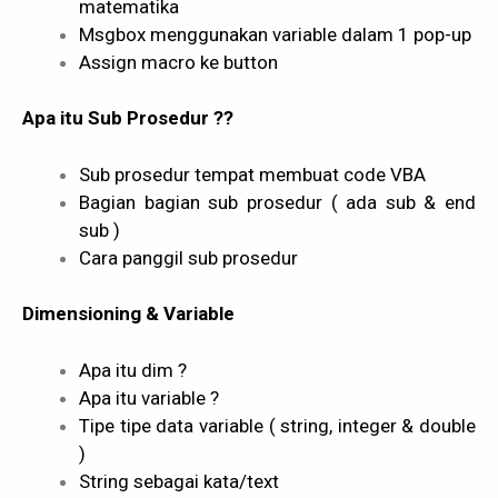
matematika
Msgbox menggunakan variable dalam 1 pop-up
Assign macro ke button
Apa itu Sub Prosedur ??
Sub prosedur tempat membuat code VBA
Bagian bagian sub prosedur ( ada sub & end
sub )
Cara panggil sub prosedur
Dimensioning & Variable
Apa itu dim ?
Apa itu variable ?
Tipe tipe data variable ( string, integer & double
)
String sebagai kata/text