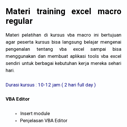
Materi training excel macro
regular
Materi pelatihan di kursus vba macro ini bertujuan
agar peserta kursus bisa langsung belajar mengenai
pengenalan tentang vba excel sampai bisa
menggunakan dan membuat aplikasi tools vba excel
sendiri untuk berbagai kebutuhan kerja mereka sehari
hari.
Durasi kursus : 10-12 jam ( 2 hari full day )
VBA Editor
Insert module
Penjelasan VBA Editor