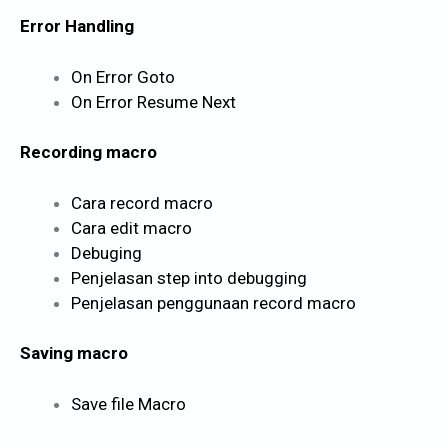
Error Handling
On Error Goto
On Error Resume Next
Recording macro
Cara record macro
Cara edit macro
Debuging
Penjelasan step into debugging
Penjelasan penggunaan record macro
Saving macro
Save file Macro