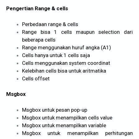
Pengertian Range & cells
Perbedaan range & cells
Range bisa 1 cells maupun selection dari
beberapa cells
Range menggunakan huruf angka (A1)
Cells hanya untuk 1 cells saja
Cells menggunakan system coordinat
Kelebihan cells bisa untuk aritmatika
Cells offset
Msgbox
Msgbox untuk pesan pop-up
Msgbox untuk menampilkan cells value
Msgbox untuk menampilkan variable
Msgbox untuk menampilkan perhitungan