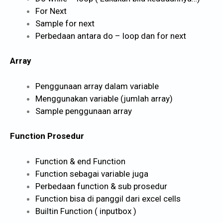
For Next
Sample for next
Perbedaan antara do – loop dan for next
Array
Penggunaan array dalam variable
Menggunakan variable (jumlah array)
Sample penggunaan array
Function Prosedur
Function & end Function
Function sebagai variable juga
Perbedaan function & sub prosedur
Function bisa di panggil dari excel cells
Builtin Function ( inputbox )