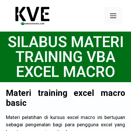
SILABUS MATERI
TRAINING VBA
EXCEL MACRO
Materi training excel macro
basic
Materi pelatihan di kursus excel macro ini bertujuan
sebagai pengenalan bagi para pengguna excel yang