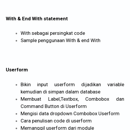
With & End With statement
With sebagai persingkat code
Sample penggunaan With & end With
Userform
Bikin input userform dijadikan variable
kemudian di simpan dalam database
Membuat Label,Textbox, Combobox dan
Command Button di Userform
Mengisi data dropdown Combobox Userform
Cara penulisan code di userform
Memanggil userform dari module