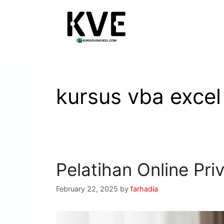
kursus vba excel
Pelatihan Online Pr
February 22, 2025
by
farhadia