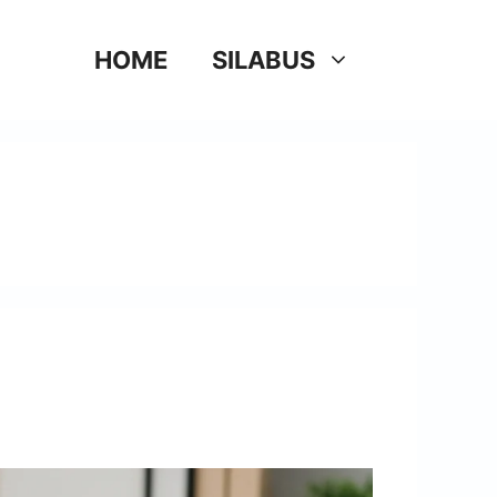
HOME
SILABUS