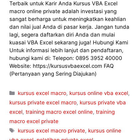
Terbaik untuk Karir Anda Kursus VBA Excel
macro online private adalah investasi yang
sangat berharga untuk meningkatkan keahlian
dan nilai jual Anda di pasar kerja. Jangan tunda
lagi, segera daftarkan diri Anda dan mulai
kuasai VBA Excel sekarang juga! Hubungi Kami
Untuk informasi lebih lanjut dan pendaftaran,
hubungi kami di: Telepon: 0895 3952 40000
Website: https://kursusvbaexcel.com FAQ
(Pertanyaan yang Sering Diajukan)
kursus excel macro
,
kursus online vba excel
,
kursus private excel macro
,
kursus private vba
excel
,
training macro excel online
,
training
macro excel private
kursus excel macro private
,
kursus online