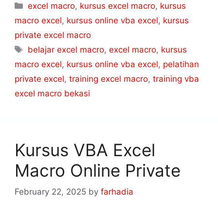
excel macro
,
kursus excel macro
,
kursus
macro excel
,
kursus online vba excel
,
kursus
private excel macro
belajar excel macro
,
excel macro
,
kursus
macro excel
,
kursus online vba excel
,
pelatihan
private excel
,
training excel macro
,
training vba
excel macro bekasi
Kursus VBA Excel
Macro Online Private
February 22, 2025
by
farhadia