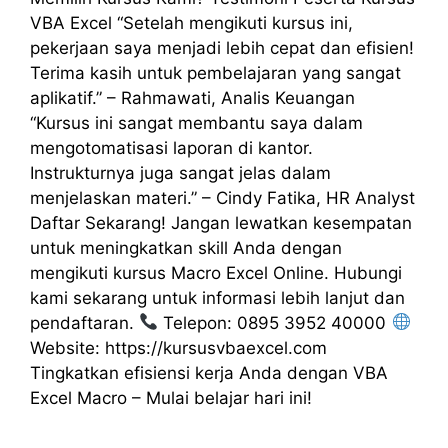
VBA Excel “Setelah mengikuti kursus ini,
pekerjaan saya menjadi lebih cepat dan efisien!
Terima kasih untuk pembelajaran yang sangat
aplikatif.” – Rahmawati, Analis Keuangan
“Kursus ini sangat membantu saya dalam
mengotomatisasi laporan di kantor.
Instrukturnya juga sangat jelas dalam
menjelaskan materi.” – Cindy Fatika, HR Analyst
Daftar Sekarang! Jangan lewatkan kesempatan
untuk meningkatkan skill Anda dengan
mengikuti kursus Macro Excel Online. Hubungi
kami sekarang untuk informasi lebih lanjut dan
pendaftaran.
Telepon: 0895 3952 40000
Website: https://kursusvbaexcel.com
Tingkatkan efisiensi kerja Anda dengan VBA
Excel Macro – Mulai belajar hari ini!