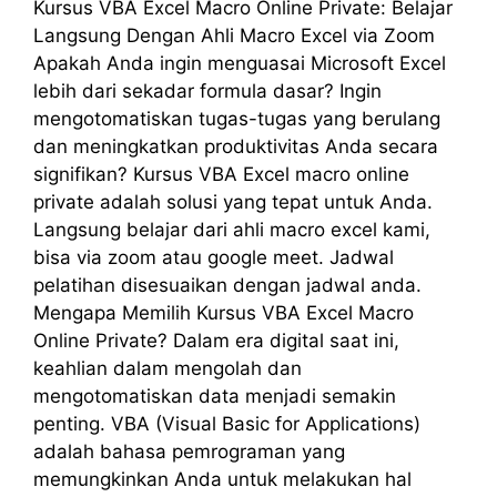
Kursus VBA Excel Macro Online Private: Belajar
Langsung Dengan Ahli Macro Excel via Zoom
Apakah Anda ingin menguasai Microsoft Excel
lebih dari sekadar formula dasar? Ingin
mengotomatiskan tugas-tugas yang berulang
dan meningkatkan produktivitas Anda secara
signifikan? Kursus VBA Excel macro online
private adalah solusi yang tepat untuk Anda.
Langsung belajar dari ahli macro excel kami,
bisa via zoom atau google meet. Jadwal
pelatihan disesuaikan dengan jadwal anda.
Mengapa Memilih Kursus VBA Excel Macro
Online Private? Dalam era digital saat ini,
keahlian dalam mengolah dan
mengotomatiskan data menjadi semakin
penting. VBA (Visual Basic for Applications)
adalah bahasa pemrograman yang
memungkinkan Anda untuk melakukan hal