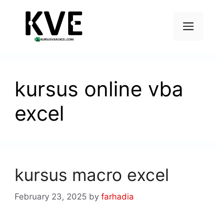
kursus online vba
excel
kursus macro excel
February 23, 2025
by
farhadia