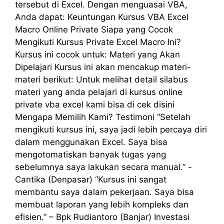
tersebut di Excel. Dengan menguasai VBA,
Anda dapat: Keuntungan Kursus VBA Excel
Macro Online Private Siapa yang Cocok
Mengikuti Kursus Private Excel Macro Ini?
Kursus ini cocok untuk: Materi yang Akan
Dipelajari Kursus ini akan mencakup materi-
materi berikut: Untuk melihat detail silabus
materi yang anda pelajari di kursus online
private vba excel kami bisa di cek disini
Mengapa Memilih Kami? Testimoni “Setelah
mengikuti kursus ini, saya jadi lebih percaya diri
dalam menggunakan Excel. Saya bisa
mengotomatiskan banyak tugas yang
sebelumnya saya lakukan secara manual.” -
Cantika (Denpasar) “Kursus ini sangat
membantu saya dalam pekerjaan. Saya bisa
membuat laporan yang lebih kompleks dan
efisien.” – Bpk Rudiantoro (Banjar) Investasi