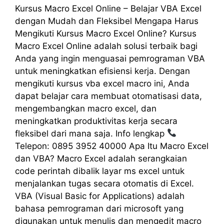
Kursus Macro Excel Online – Belajar VBA Excel
dengan Mudah dan Fleksibel Mengapa Harus
Mengikuti Kursus Macro Excel Online? Kursus
Macro Excel Online adalah solusi terbaik bagi
Anda yang ingin menguasai pemrograman VBA
untuk meningkatkan efisiensi kerja. Dengan
mengikuti kursus vba excel macro ini, Anda
dapat belajar cara membuat otomatisasi data,
mengembangkan macro excel, dan
meningkatkan produktivitas kerja secara
fleksibel dari mana saja. Info lengkap
Telepon: 0895 3952 40000 Apa Itu Macro Excel
dan VBA? Macro Excel adalah serangkaian
code perintah dibalik layar ms excel untuk
menjalankan tugas secara otomatis di Excel.
VBA (Visual Basic for Applications) adalah
bahasa pemrograman dari microsoft yang
digunakan untuk menulis dan mengedit macro