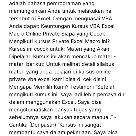
adalah bahasa pemrograman yang
memungkinkan Anda untuk melakukan hal
tersebut di Excel. Dengan menguasai VBA,
Anda dapat: Keuntungan Kursus VBA Excel
Macro Online Private Siapa yang Cocok
Mengikuti Kursus Private Excel Macro Ini?
Kursus ini cocok untuk: Materi yang Akan
Dipelajari Kursus ini akan mencakup materi-
materi berikut: Untuk melihat detail silabus
materi yang anda pelajari di kursus online
private vba excel kami bisa di cek disini
Mengapa Memilih Kami? Testimoni “Setelah
mengikuti kursus ini, saya jadi lebih percaya diri
dalam menggunakan Excel. Saya bisa
mengotomatiskan banyak tugas yang
sebelumnya saya lakukan secara manual.” -
Cantika (Denpasar) “Kursus ini sangat
membantu saya dalam pekerjaan. Saya bisa