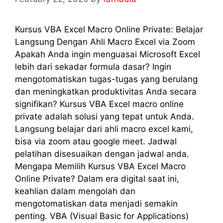
Kursus VBA Excel Macro Online Private: Belajar
Langsung Dengan Ahli Macro Excel via Zoom
Apakah Anda ingin menguasai Microsoft Excel
lebih dari sekadar formula dasar? Ingin
mengotomatiskan tugas-tugas yang berulang
dan meningkatkan produktivitas Anda secara
signifikan? Kursus VBA Excel macro online
private adalah solusi yang tepat untuk Anda.
Langsung belajar dari ahli macro excel kami,
bisa via zoom atau google meet. Jadwal
pelatihan disesuaikan dengan jadwal anda.
Mengapa Memilih Kursus VBA Excel Macro
Online Private? Dalam era digital saat ini,
keahlian dalam mengolah dan
mengotomatiskan data menjadi semakin
penting. VBA (Visual Basic for Applications)