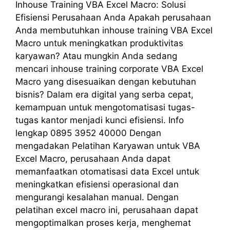
Inhouse Training VBA Excel Macro: Solusi
Efisiensi Perusahaan Anda Apakah perusahaan
Anda membutuhkan inhouse training VBA Excel
Macro untuk meningkatkan produktivitas
karyawan? Atau mungkin Anda sedang
mencari inhouse training corporate VBA Excel
Macro yang disesuaikan dengan kebutuhan
bisnis? Dalam era digital yang serba cepat,
kemampuan untuk mengotomatisasi tugas-
tugas kantor menjadi kunci efisiensi. Info
lengkap 0895 3952 40000 Dengan
mengadakan Pelatihan Karyawan untuk VBA
Excel Macro, perusahaan Anda dapat
memanfaatkan otomatisasi data Excel untuk
meningkatkan efisiensi operasional dan
mengurangi kesalahan manual. Dengan
pelatihan excel macro ini, perusahaan dapat
mengoptimalkan proses kerja, menghemat