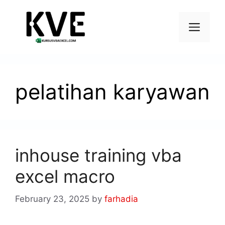
pelatihan karyawan
inhouse training vba
excel macro
February 23, 2025
by
farhadia