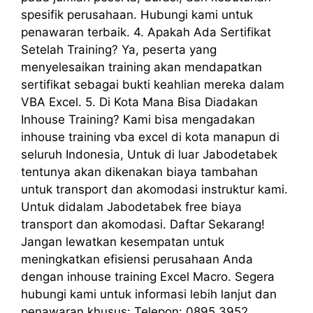
spesifik perusahaan. Hubungi kami untuk
penawaran terbaik. 4. Apakah Ada Sertifikat
Setelah Training? Ya, peserta yang
menyelesaikan training akan mendapatkan
sertifikat sebagai bukti keahlian mereka dalam
VBA Excel. 5. Di Kota Mana Bisa Diadakan
Inhouse Training? Kami bisa mengadakan
inhouse training vba excel di kota manapun di
seluruh Indonesia, Untuk di luar Jabodetabek
tentunya akan dikenakan biaya tambahan
untuk transport dan akomodasi instruktur kami.
Untuk didalam Jabodetabek free biaya
transport dan akomodasi. Daftar Sekarang!
Jangan lewatkan kesempatan untuk
meningkatkan efisiensi perusahaan Anda
dengan inhouse training Excel Macro. Segera
hubungi kami untuk informasi lebih lanjut dan
penawaran khusus: Telepon: 0895 3952