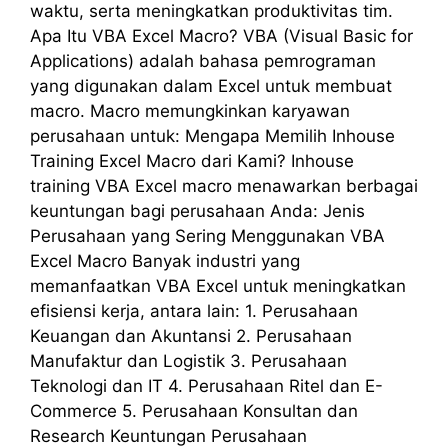
waktu, serta meningkatkan produktivitas tim.
Apa Itu VBA Excel Macro? VBA (Visual Basic for
Applications) adalah bahasa pemrograman
yang digunakan dalam Excel untuk membuat
macro. Macro memungkinkan karyawan
perusahaan untuk: Mengapa Memilih Inhouse
Training Excel Macro dari Kami? Inhouse
training VBA Excel macro menawarkan berbagai
keuntungan bagi perusahaan Anda: Jenis
Perusahaan yang Sering Menggunakan VBA
Excel Macro Banyak industri yang
memanfaatkan VBA Excel untuk meningkatkan
efisiensi kerja, antara lain: 1. Perusahaan
Keuangan dan Akuntansi 2. Perusahaan
Manufaktur dan Logistik 3. Perusahaan
Teknologi dan IT 4. Perusahaan Ritel dan E-
Commerce 5. Perusahaan Konsultan dan
Research Keuntungan Perusahaan