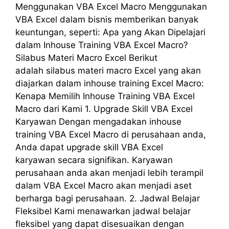
Menggunakan VBA Excel Macro Menggunakan
VBA Excel dalam bisnis memberikan banyak
keuntungan, seperti: Apa yang Akan Dipelajari
dalam Inhouse Training VBA Excel Macro?
Silabus Materi Macro Excel Berikut
adalah silabus materi macro Excel yang akan
diajarkan dalam inhouse training Excel Macro:
Kenapa Memilih Inhouse Training VBA Excel
Macro dari Kami 1. Upgrade Skill VBA Excel
Karyawan Dengan mengadakan inhouse
training VBA Excel Macro di perusahaan anda,
Anda dapat upgrade skill VBA Excel
karyawan secara signifikan. Karyawan
perusahaan anda akan menjadi lebih terampil
dalam VBA Excel Macro akan menjadi aset
berharga bagi perusahaan. 2. Jadwal Belajar
Fleksibel Kami menawarkan jadwal belajar
fleksibel yang dapat disesuaikan dengan