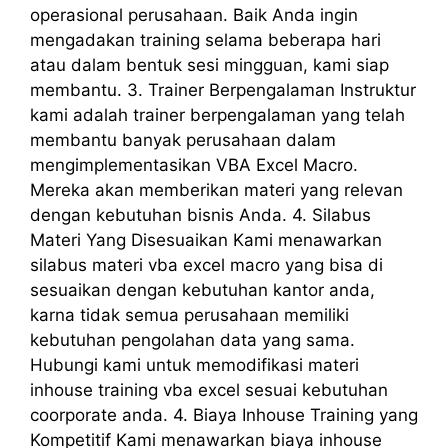
operasional perusahaan. Baik Anda ingin
mengadakan training selama beberapa hari
atau dalam bentuk sesi mingguan, kami siap
membantu. 3. Trainer Berpengalaman Instruktur
kami adalah trainer berpengalaman yang telah
membantu banyak perusahaan dalam
mengimplementasikan VBA Excel Macro.
Mereka akan memberikan materi yang relevan
dengan kebutuhan bisnis Anda. 4. Silabus
Materi Yang Disesuaikan Kami menawarkan
silabus materi vba excel macro yang bisa di
sesuaikan dengan kebutuhan kantor anda,
karna tidak semua perusahaan memiliki
kebutuhan pengolahan data yang sama.
Hubungi kami untuk memodifikasi materi
inhouse training vba excel sesuai kebutuhan
coorporate anda. 4. Biaya Inhouse Training yang
Kompetitif Kami menawarkan biaya inhouse