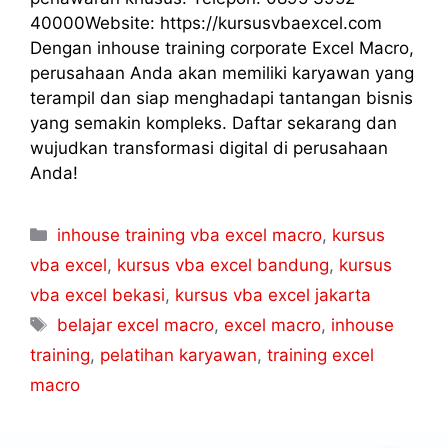
40000Website: https://kursusvbaexcel.com
Dengan inhouse training corporate Excel Macro,
perusahaan Anda akan memiliki karyawan yang
terampil dan siap menghadapi tantangan bisnis
yang semakin kompleks. Daftar sekarang dan
wujudkan transformasi digital di perusahaan
Anda!
inhouse training vba excel macro
,
kursus
vba excel
,
kursus vba excel bandung
,
kursus
vba excel bekasi
,
kursus vba excel jakarta
belajar excel macro
,
excel macro
,
inhouse
training
,
pelatihan karyawan
,
training excel
macro