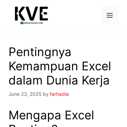
Pentingnya
Kemampuan Excel
dalam Dunia Kerja
June 23, 2025
by
farhadia
Mengapa Excel