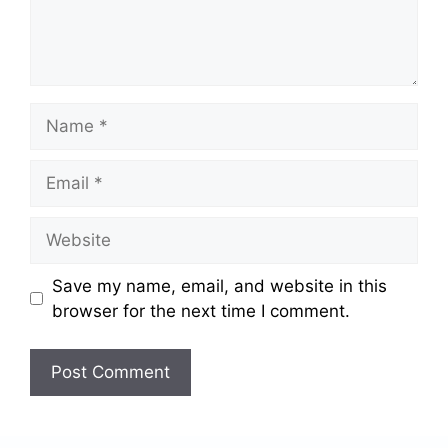
Save my name, email, and website in this
browser for the next time I comment.