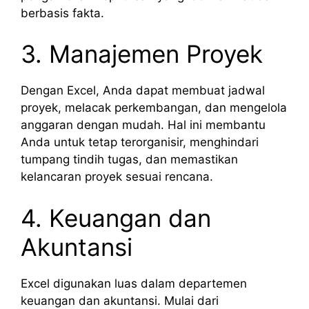
berbasis fakta.
3. Manajemen Proyek
Dengan Excel, Anda dapat membuat jadwal
proyek, melacak perkembangan, dan mengelola
anggaran dengan mudah. Hal ini membantu
Anda untuk tetap terorganisir, menghindari
tumpang tindih tugas, dan memastikan
kelancaran proyek sesuai rencana.
4. Keuangan dan
Akuntansi
Excel digunakan luas dalam departemen
keuangan dan akuntansi. Mulai dari